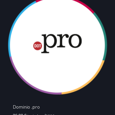
Dominio .pro