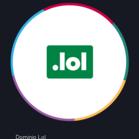
Dominio Lol