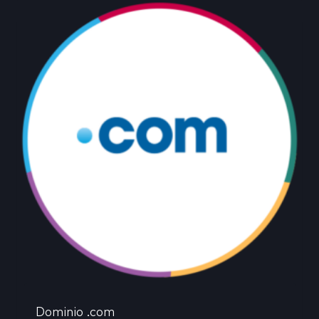
Dominio .com