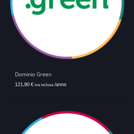
Dominio Green
121,90
€
/anno
iva inclusa