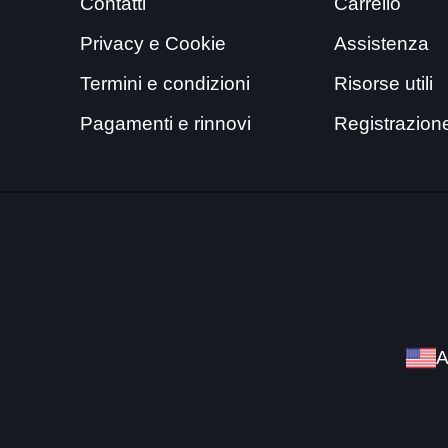
Contatti
Carrello
Privacy e Cookie
Assistenza
Termini e condizioni
Risorse utili
Pagamenti e rinnovi
Registrazion
A