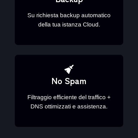
Su richiesta backup automatico
della tua istanza Cloud.
No Spam
Filtraggio efficiente del traffico +
DNS ottimizzati e assistenza.