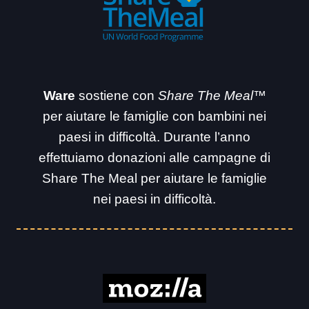
Ware
sostiene con
Share The Meal™
per aiutare le famiglie con bambini nei
paesi in difficoltà. Durante l’anno
effettuiamo donazioni alle campagne di
Share The Meal per aiutare le famiglie
nei paesi in difficoltà.