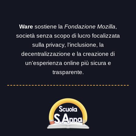
Ware
sostiene la
Fondazione Mozilla
,
società senza scopo di lucro focalizzata
sulla privacy, l’inclusione, la
decentralizzazione e la creazione di
un’esperienza online più sicura e
trasparente.