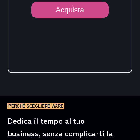
Acquista
Alternative:
PERCHÉ SCEGLIERE WARE
Dedica il tempo al tuo
business, senza complicarti la