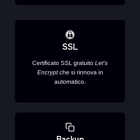
SSL
Certificato SSL gratuito
Let’s
Encrypt
che si rinnova in
automatico.
Backup