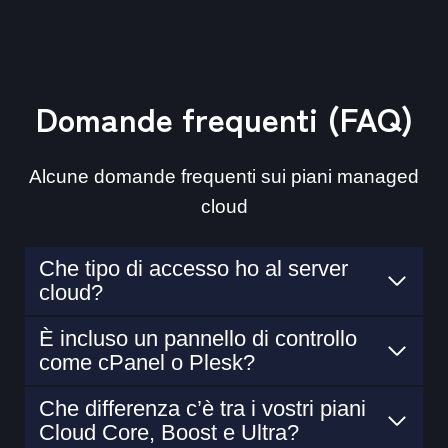
Domande frequenti (FAQ)
Alcune domande frequenti sui piani managed
cloud
Che tipo di accesso ho al server
cloud?
È incluso un pannello di controllo
come cPanel o Plesk?
Che differenza c’è tra i vostri piani
Cloud Core, Boost e Ultra?