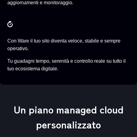
aggiornamenti e monitoraggio.
Con Ware il tuo sito diventa veloce, stabile e sempre
operativo.
Tu guadagni tempo, serenità e controllo reale su tutto il
tuo ecosistema digitale.
Un piano managed cloud
personalizzato