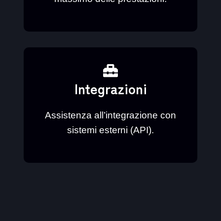
Integrazioni
Assistenza all’integrazione con
sistemi esterni (API).