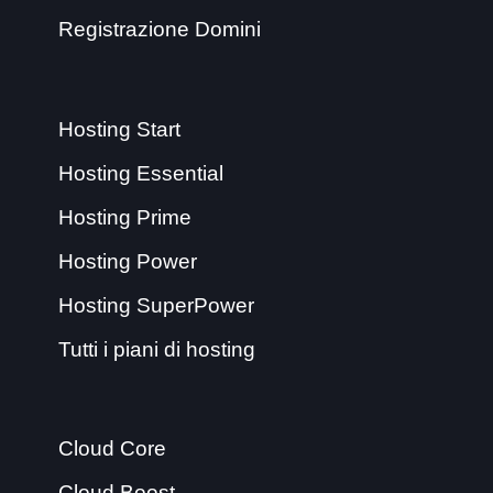
Registrazione Domini
Hosting Start
Hosting Essential
Hosting Prime
Hosting Power
Hosting SuperPower
Tutti i piani di hosting
Cloud Core
Cloud Boost