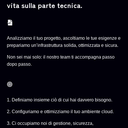
vita sulla parte tecnica.
Analizziamo il tuo progetto, ascoltiamo le tue esigenze e
prepariamo un’infrastruttura solida, ottimizzata e sicura.
Non sei mai solo: il nostro team ti accompagna passo
dopo passo.
1. Definiamo insieme ciò di cui hai davvero bisogno.
2. Configuriamo e ottimizziamo il tuo ambiente cloud.
3. Ci occupiamo noi di gestione, sicurezza,