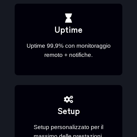
Uptime
Uptime 99,9% con monitoraggio
remoto + notifiche.
Setup
Setup personalizzato per il
massimo delle prestazioni.