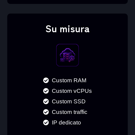
Su misura
Custom RAM
Custom vCPUs
Custom SSD
Custom traffic
IP dedicato