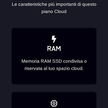
Le caratteristiche più importanti di questo
piano Cloud
RAM
Memoria RAM SSD condivisa o
riservata al tuo spazio cloud.