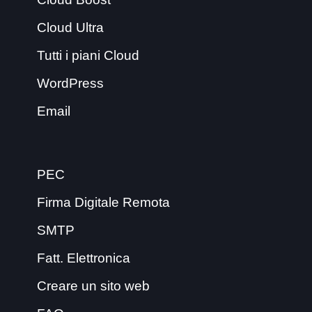
Cloud Ultra
Tutti i piani Cloud
WordPress
Email
PEC
Firma Digitale Remota
SMTP
Fatt. Elettronica
Creare un sito web