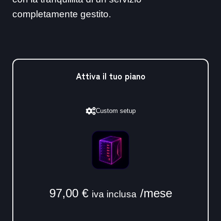
completamente gestito.
Attiva il tuo piano
Custom setup
97,00
€
/mese
iva inclusa