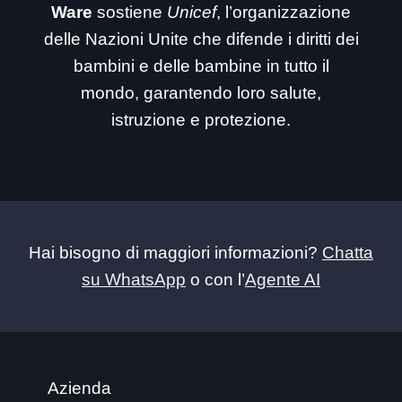
Ware
sostiene
Unicef
, l’organizzazione
delle Nazioni Unite che difende i diritti dei
bambini e delle bambine in tutto il
mondo, garantendo loro salute,
istruzione e protezione.
Hai bisogno di maggiori informazioni?
Chatta
su WhatsApp
o con l’
Agente AI
Azienda