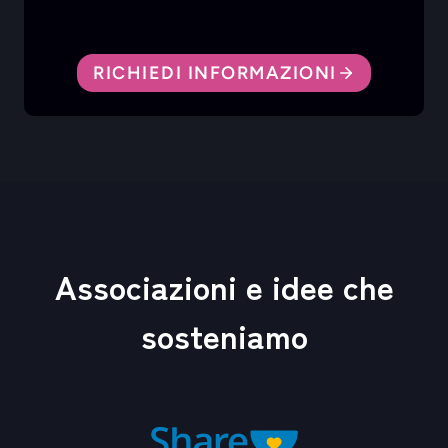
RICHIEDI INFORMAZIONI
Associazioni e idee che
sosteniamo