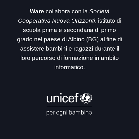
Ware
collabora con la
Società
Cooperativa Nuova Orizzonti
, istituto di
scuola prima e secondaria di primo
grado nel paese di Albino (BG) al fine di
assistere bambini e ragazzi durante il
loro percorso di formazione in ambito
informatico.