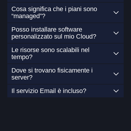
Cosa significa che i piani sono
“managed”?
Posso installare software
personalizzato sul mio Cloud?
Le risorse sono scalabili nel
tempo?
Dove si trovano fisicamente i
server?
Il servizio Email è incluso?