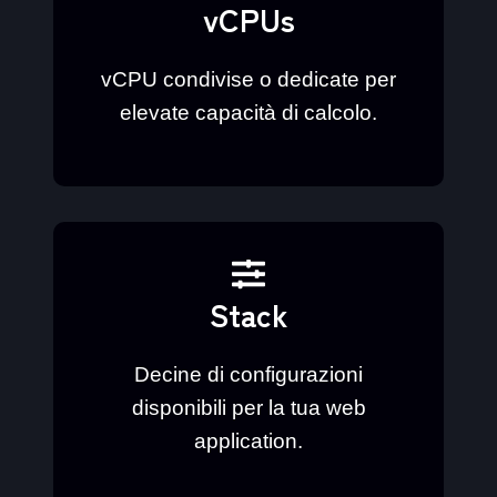
vCPUs
vCPU condivise o dedicate per
elevate capacità di calcolo.
Stack
Decine di configurazioni
disponibili per la tua web
application.