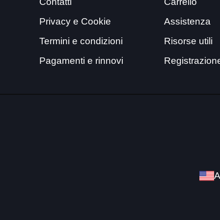
Contatti
Carrello
Privacy e Cookie
Assistenza
Termini e condizioni
Risorse utili
Pagamenti e rinnovi
Registrazion
A