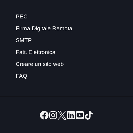
PEC
Firma Digitale Remota
SMTP
Fatt. Elettronica
Creare un sito web
FAQ