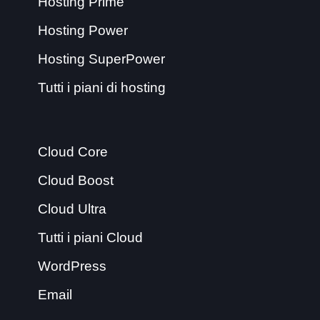
Hosting Prime
Hosting Power
Hosting SuperPower
Tutti i piani di hosting
Cloud Core
Cloud Boost
Cloud Ultra
Tutti i piani Cloud
WordPress
Email