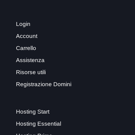
Login
Account
Carrello
Assistenza
Risorse utili
Registrazione Domini
Hosting Start
Hosting Essential