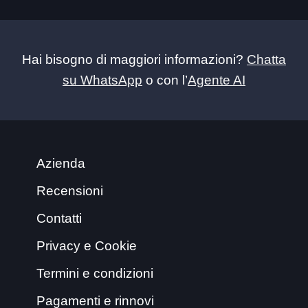
Hai bisogno di maggiori informazioni?
Chatta
su WhatsApp
o con l’
Agente AI
Azienda
Recensioni
Contatti
Privacy e Cookie
Termini e condizioni
Pagamenti e rinnovi