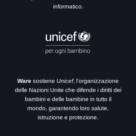
informatico.
Ware
sostiene
Unicef
, l’organizzazione
delle Nazioni Unite che difende i diritti dei
bambini e delle bambine in tutto il
mondo, garantendo loro salute,
istruzione e protezione.