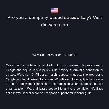
Are you a company based outside Italy? Visit
dmware.com
Ware Srl – P.IVA: IT-04876650161
Questo sito è protetto da reCAPTCHA, uno strumento di protezione di
Google che segue le sue policy sulla privacy e termini e condizioni di
utilizzo. Ware non è affiliata ai marchi esposti in questo sito web come
Google, Apple, Microsoft, Facebook, WordPress, Joomla, Apache, Oracle
e altri e non viene finanziata o supportata in alcun modo da queste
organizzazioni. Ware utilizza e segue i termini e le condizioni d’utilizzo
dei rispettivi servizi secondo il rapporto di partnership conseguito.