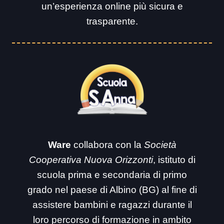
un’esperienza online più sicura e
trasparente.
Ware
collabora con la
Società
Cooperativa Nuova Orizzonti
, istituto di
scuola prima e secondaria di primo
grado nel paese di Albino (BG) al fine di
assistere bambini e ragazzi durante il
loro percorso di formazione in ambito