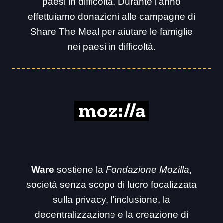
paesi in difficoltà. Durante l’anno
effettuiamo donazioni alle campagne di
Share The Meal per aiutare le famiglie
nei paesi in difficoltà.
Ware
sostiene la
Fondazione Mozilla
,
società senza scopo di lucro focalizzata
sulla privacy, l’inclusione, la
decentralizzazione e la creazione di