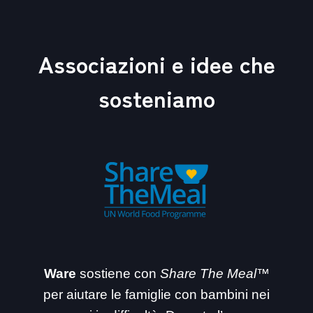
Associazioni e idee che
sosteniamo
Ware
sostiene con
Share The Meal™
per aiutare le famiglie con bambini nei