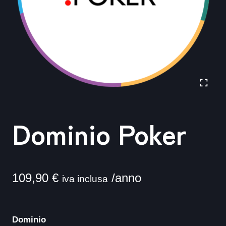
Dominio Poker
109,90
€
/anno
iva inclusa
Dominio