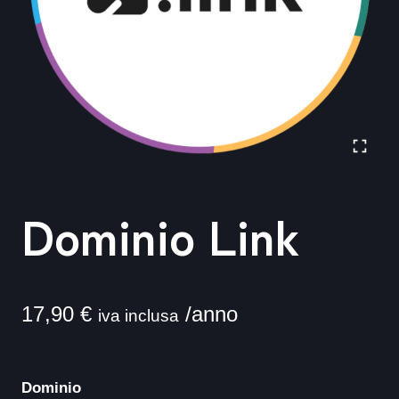
Dominio Link
17,90
€
/anno
iva inclusa
Dominio