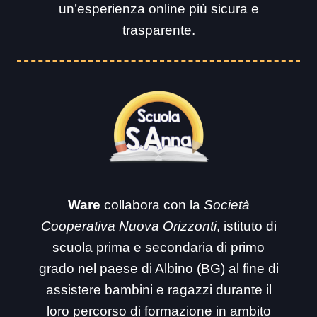
un’esperienza online più sicura e
trasparente.
Ware
collabora con la
Società
Cooperativa Nuova Orizzonti
, istituto di
scuola prima e secondaria di primo
grado nel paese di Albino (BG) al fine di
assistere bambini e ragazzi durante il
loro percorso di formazione in ambito