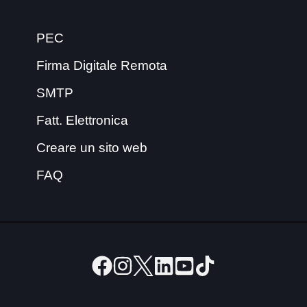
PEC
Firma Digitale Remota
SMTP
Fatt. Elettronica
Creare un sito web
FAQ