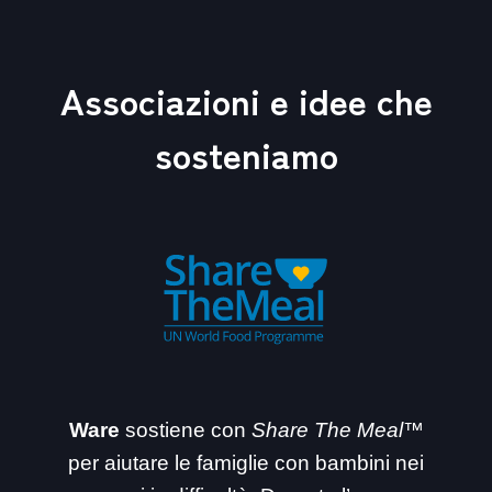
Associazioni e idee che
sosteniamo
Ware
sostiene con
Share The Meal™
per aiutare le famiglie con bambini nei