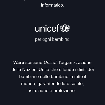
informatico.
Ware
sostiene
Unicef
, l’organizzazione
delle Nazioni Unite che difende i diritti dei
bambini e delle bambine in tutto il
mondo, garantendo loro salute,
istruzione e protezione.