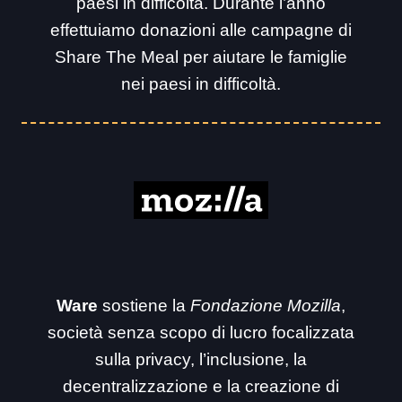
paesi in difficoltà. Durante l’anno
effettuiamo donazioni alle campagne di
Share The Meal per aiutare le famiglie
nei paesi in difficoltà.
Ware
sostiene la
Fondazione Mozilla
,
società senza scopo di lucro focalizzata
sulla privacy, l’inclusione, la
decentralizzazione e la creazione di