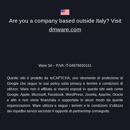
Are you a company based outside Italy? Visit
dmware.com
Ware Srl – P.IVA: IT-04876650161
Questo sito è protetto da reCAPTCHA, uno strumento di protezione di
Google che segue le sue policy sulla privacy e termini e condizioni di
utilizzo. Ware non è affiliata ai marchi esposti in questo sito web come
Google, Apple, Microsoft, Facebook, WordPress, Joomla, Apache, Oracle
e altri e non viene finanziata o supportata in alcun modo da queste
organizzazioni. Ware utilizza e segue i termini e le condizioni d’utilizzo
dei rispettivi servizi secondo il rapporto di partnership conseguito.