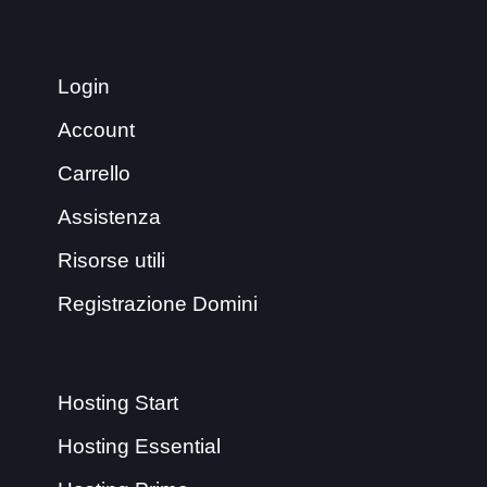
Login
Account
Carrello
Assistenza
Risorse utili
Registrazione Domini
Hosting Start
Hosting Essential