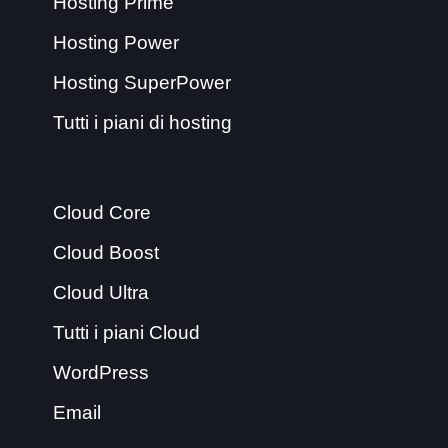
Hosting Prime
Hosting Power
Hosting SuperPower
Tutti i piani di hosting
Cloud Core
Cloud Boost
Cloud Ultra
Tutti i piani Cloud
WordPress
Email