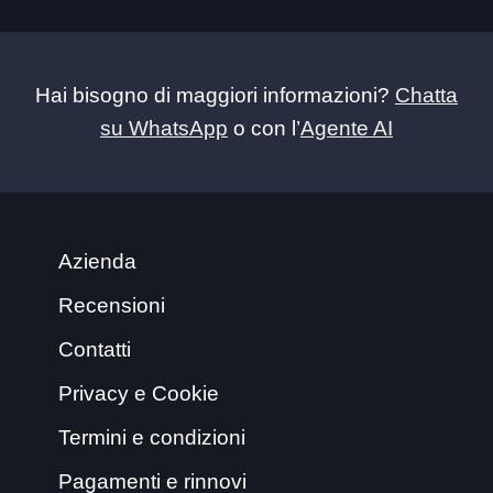
Hai bisogno di maggiori informazioni?
Chatta
su WhatsApp
o con l’
Agente AI
Azienda
Recensioni
Contatti
Privacy e Cookie
Termini e condizioni
Pagamenti e rinnovi