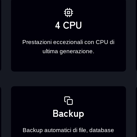
4 CPU
Prestazioni eccezionali con CPU di
ultima generazione.
Backup
Backup automatici di file, database