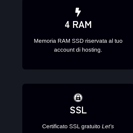
4 RAM
Memoria RAM SSD riservata al tuo
account di hosting.
SSL
Certificato SSL gratuito
Let’s