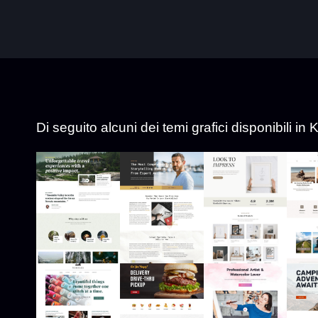
Di seguito alcuni dei temi grafici disponibili in