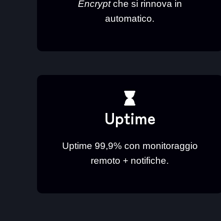
Encrypt
che si rinnova in
automatico.
Uptime
Uptime 99,9% con monitoraggio
remoto + notifiche.