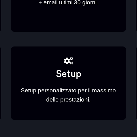
+ email ultimi 30 giorni.
Setup
Setup personalizzato per il massimo
delle prestazioni.