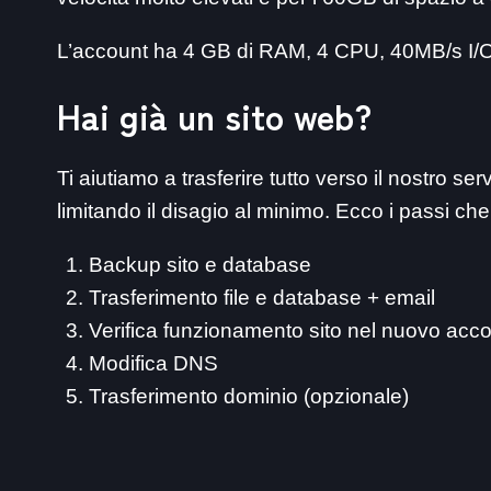
L’account ha 4 GB di RAM, 4 CPU, 40MB/s I/
Hai già un sito web?
Ti aiutiamo a trasferire tutto verso il nostro ser
limitando il disagio al minimo. Ecco i passi ch
Backup sito e database
Trasferimento file e database + email
Verifica funzionamento sito nel nuovo acc
Modifica DNS
Trasferimento dominio (opzionale)