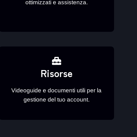
ottimizzati e assistenza.
Risorse
Videoguide e documenti utili per la
gestione del tuo account.