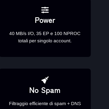
Power
40 MB/s I/O, 35 EP e 100 NPROC
totali per singolo account.
No Spam
Filtraggio efficiente di spam + DNS