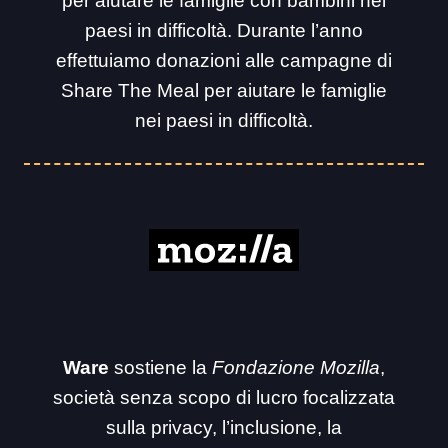
per aiutare le famiglie con bambini nei
paesi in difficoltà. Durante l’anno
effettuiamo donazioni alle campagne di
Share The Meal per aiutare le famiglie
nei paesi in difficoltà.
Ware
sostiene la
Fondazione Mozilla
,
società senza scopo di lucro focalizzata
sulla privacy, l’inclusione, la