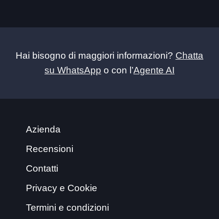
Hai bisogno di maggiori informazioni?
Chatta
su WhatsApp
o con l’
Agente AI
Azienda
Recensioni
Contatti
Privacy e Cookie
Termini e condizioni