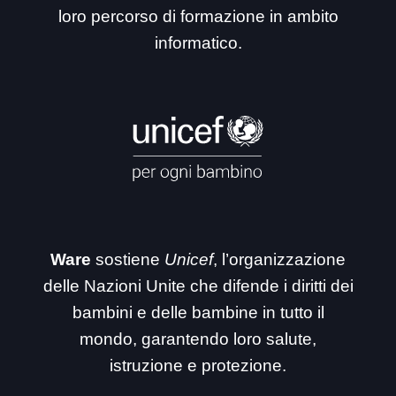
loro percorso di formazione in ambito
informatico.
Ware
sostiene
Unicef
, l’organizzazione
delle Nazioni Unite che difende i diritti dei
bambini e delle bambine in tutto il
mondo, garantendo loro salute,
istruzione e protezione.