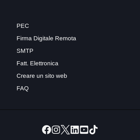
PEC
Firma Digitale Remota
SMTP
Fatt. Elettronica
Creare un sito web
FAQ