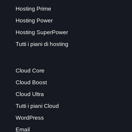
Hosting Prime
Hosting Power
Hosting SuperPower
Tutti i piani di hosting
Cloud Core
Cloud Boost
Cloud Ultra
Tutti i piani Cloud
WordPress
Email