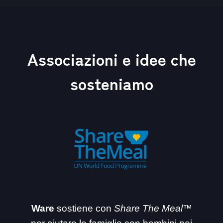
Associazioni e idee che
sosteniamo
Ware
sostiene con
Share The Meal™