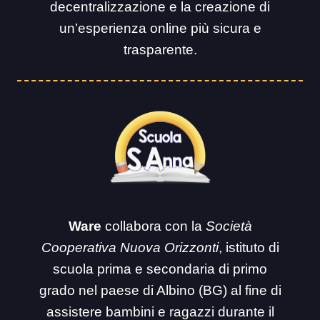
decentralizzazione e la creazione di
un’esperienza online più sicura e
trasparente.
Ware
collabora con la
Società
Cooperativa Nuova Orizzonti
, istituto di
scuola prima e secondaria di primo
grado nel paese di Albino (BG) al fine di
assistere bambini e ragazzi durante il