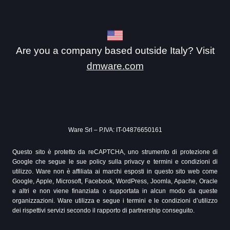
Are you a company based outside Italy? Visit
dmware.com
Ware Srl – P.IVA: IT-04876650161
Questo sito è protetto da reCAPTCHA, uno strumento di protezione di
Google che segue le sue policy sulla privacy e termini e condizioni di
utilizzo. Ware non è affiliata ai marchi esposti in questo sito web come
Google, Apple, Microsoft, Facebook, WordPress, Joomla, Apache, Oracle
e altri e non viene finanziata o supportata in alcun modo da queste
organizzazioni. Ware utilizza e segue i termini e le condizioni d’utilizzo
dei rispettivi servizi secondo il rapporto di partnership conseguito.