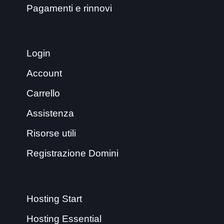
Pagamenti e rinnovi
Login
Account
Carrello
Assistenza
Risorse utili
Registrazione Domini
Hosting Start
Hosting Essential