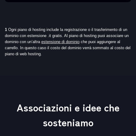
1
Ogni piano di hosting include la registrazione o il trasferimento di un
dominio con estensione .it gratis. Al piano di hosting puoi associare un
dominio con un’altra
estensione di dominio
che puoi aggiungere al
carrello. In questo caso il costo del dominio verrà sommato al costo del
piano di web hosting.
Associazioni e idee che
sosteniamo