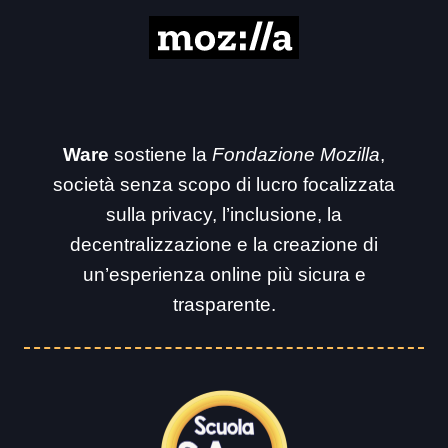
Ware
sostiene la
Fondazione Mozilla
,
società senza scopo di lucro focalizzata
sulla privacy, l’inclusione, la
decentralizzazione e la creazione di
un’esperienza online più sicura e
trasparente.