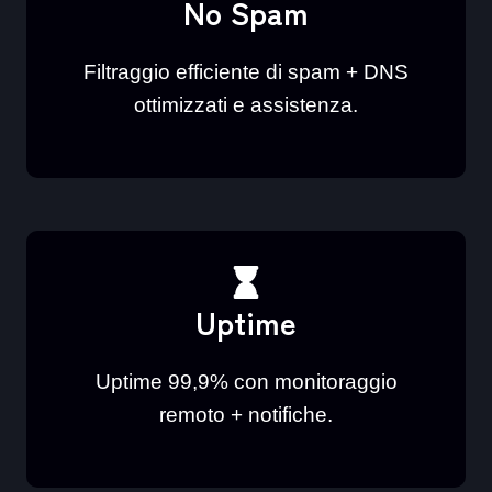
No Spam
Filtraggio efficiente di spam + DNS
ottimizzati e assistenza.
Uptime
Uptime 99,9% con monitoraggio
remoto + notifiche.