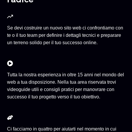
Se devi costruire un nuovo sito web ci confrontiamo con
te o il tuo team per definire i dettagli tecnici e preparare
un terreno solido per il tuo successo online.
Tutta la nostra esperienza in oltre 15 anni nel mondo del
web a tua disposizione. Nella tua area riservata trovi
videoguide utili e consigli pratici per manovrare con
successo il tuo progetto verso il tuo obiettivo.
Ci facciamo in quattro per aiutarti nel momento in cui