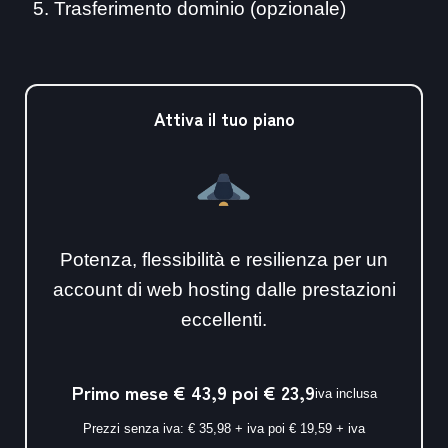
Trasferimento dominio (opzionale)
Attiva il tuo piano
Potenza, flessibilità e resilienza per un
account di web hosting dalle prestazioni
eccellenti.
Primo mese € 43,9 poi € 23,9
iva inclusa
Prezzi senza iva: € 35,98 + iva poi € 19,59 + iva