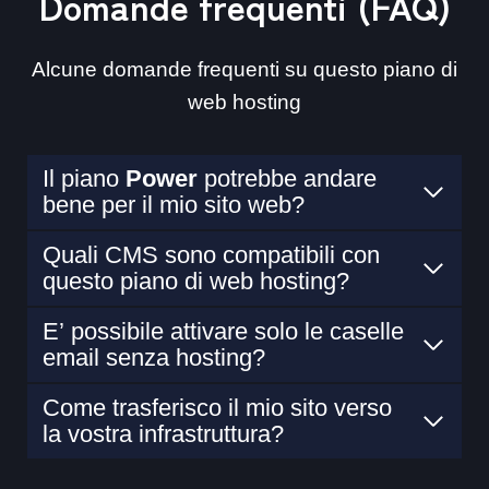
Domande frequenti (FAQ)
Alcune domande frequenti su questo piano di
web hosting
Il piano
Power
potrebbe andare
bene per il mio sito web?
Quali CMS sono compatibili con
questo piano di web hosting?
E’ possibile attivare solo le caselle
email senza hosting?
Come trasferisco il mio sito verso
la vostra infrastruttura?