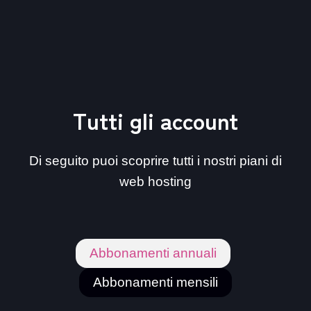
Tutti gli account
Di seguito puoi scoprire tutti i nostri piani di
web hosting
Abbonamenti annuali
Abbonamenti mensili