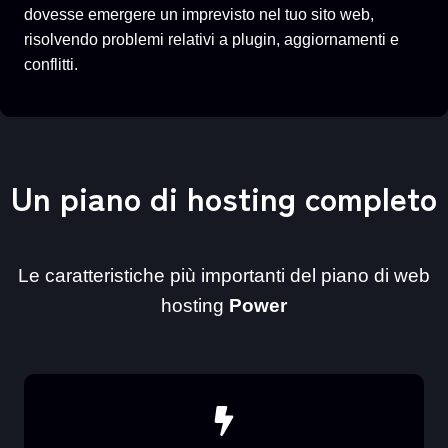
dovesse emergere un imprevisto nel tuo sito web,
risolvendo problemi relativi a plugin, aggiornamenti e
conflitti.
Un piano di hosting completo
Le caratteristiche più importanti del piano di web
hosting
Power