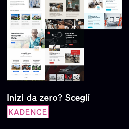
Inizi da zero? Scegli
KADENCE