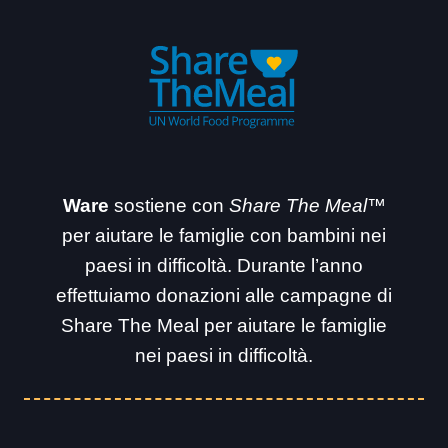
Ware
sostiene con
Share The Meal™
per aiutare le famiglie con bambini nei
paesi in difficoltà. Durante l’anno
effettuiamo donazioni alle campagne di
Share The Meal per aiutare le famiglie
nei paesi in difficoltà.