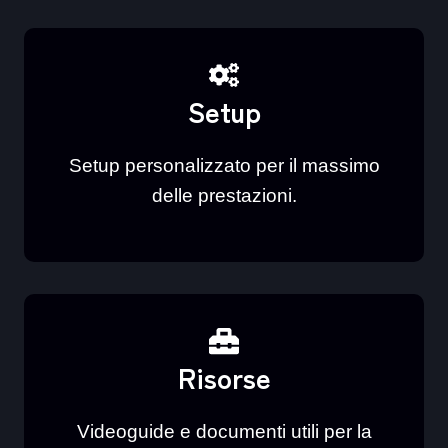
Setup
Setup personalizzato per il massimo
delle prestazioni.
Risorse
Videoguide e documenti utili per la