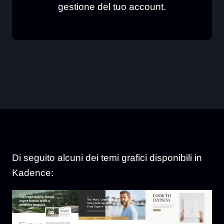
gestione del tuo account.
Di seguito alcuni dei temi grafici disponibili in
Kadence: