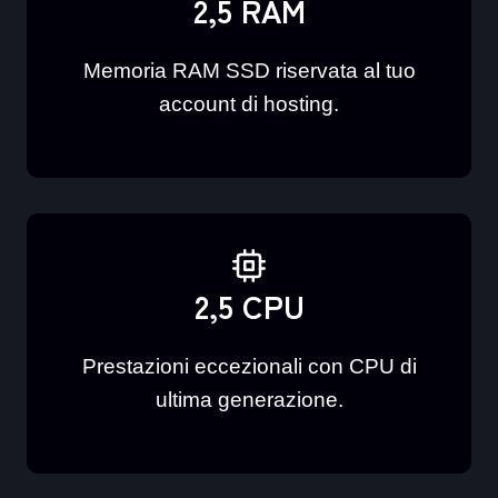
2,5 RAM
Memoria RAM SSD riservata al tuo
account di hosting.
2,5 CPU
Prestazioni eccezionali con CPU di
ultima generazione.