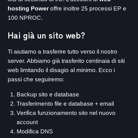
hosting Power
offre inoltre 25 processi EP e
100 NPROC.
Hai già un sito web?
Ti aiutiamo a trasferire tutto verso il nostro
server. Abbiamo già trasferito centinaia di siti
web limitando il disagio al minimo. Ecco i
passi che seguiremo:
Backup sito e database
Trasferimento file e database + email
Verifica funzionamento sito nel nuovo
account
Modifica DNS