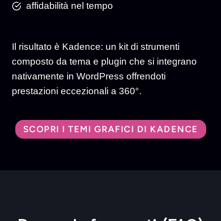
affidabilità nel tempo
Il risultato è Kadence: un kit di strumenti
composto da tema e plugin che si integrano
nativamente in WordPress offrendoti
prestazioni eccezionali a 360°.
SCOPRI I TEMI GRAFICI DI KADENCE