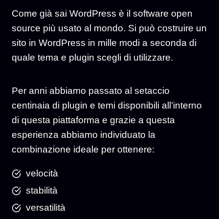
Come già sai WordPress è il software open
source più usato al mondo. Si può costruire un
sito in WordPress in mille modi a seconda di
quale tema e plugin scegli di utilizzare.
Per anni abbiamo passato al setaccio
centinaia di plugin e temi disponibili all’interno
di questa piattaforma e grazie a questa
esperienza abbiamo individuato la
combinazione ideale per ottenere:
velocità
stabilità
versatilità