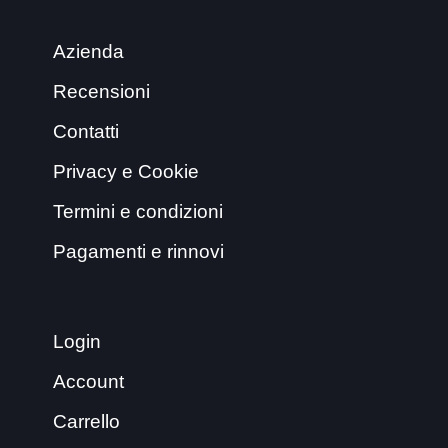
Azienda
Recensioni
Contatti
Privacy e Cookie
Termini e condizioni
Pagamenti e rinnovi
Login
Account
Carrello