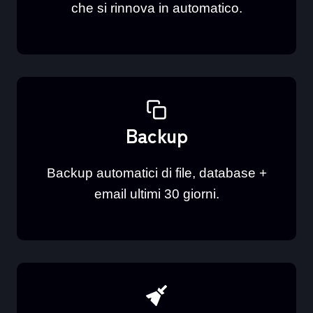
che si rinnova in automatico.
Backup
Backup automatici di file, database +
email ultimi 30 giorni.