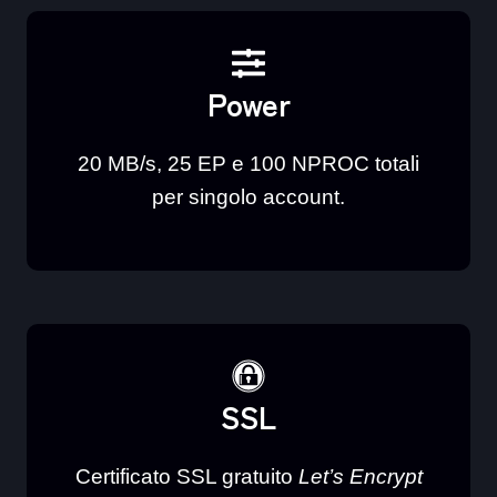
Power
20 MB/s, 25 EP e 100 NPROC totali
per singolo account.
SSL
Certificato SSL gratuito
Let’s Encrypt