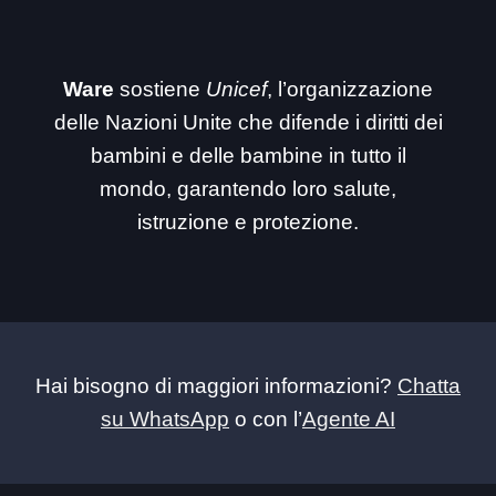
Ware
sostiene
Unicef
, l’organizzazione
delle Nazioni Unite che difende i diritti dei
bambini e delle bambine in tutto il
mondo, garantendo loro salute,
istruzione e protezione.
Hai bisogno di maggiori informazioni?
Chatta
su WhatsApp
o con l’
Agente AI