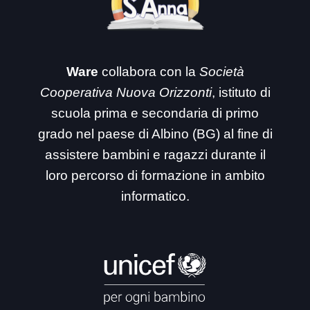
Ware
collabora con la
Società
Cooperativa Nuova Orizzonti
, istituto di
scuola prima e secondaria di primo
grado nel paese di Albino (BG) al fine di
assistere bambini e ragazzi durante il
loro percorso di formazione in ambito
informatico.