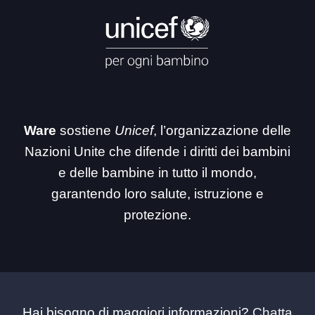
Ware
sostiene
Unicef
, l’organizzazione delle
Nazioni Unite che difende i diritti dei bambini
e delle bambine in tutto il mondo,
garantendo loro salute, istruzione e
protezione.
Hai bisogno di maggiori informazioni?
Chatta