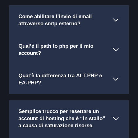
Come abilitare l’invio di email
attraverso smtp esterno?
Qual’è il path to php per il mio
account?
Qual’è la differenza tra ALT-PHP e
EA-PHP?
Semplice trucco per resettare un
account di hosting che è “in stallo”
a causa di saturazione risorse.