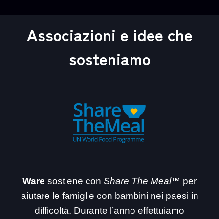
Associazioni e idee che
sosteniamo
Ware
sostiene con
Share The Meal™
per
aiutare le famiglie con bambini nei paesi in
difficoltà. Durante l’anno effettuiamo