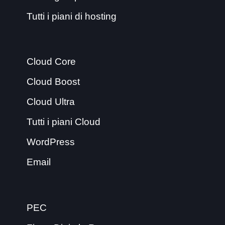
Tutti i piani di hosting
Cloud Core
Cloud Boost
Cloud Ultra
Tutti i piani Cloud
WordPress
Email
PEC