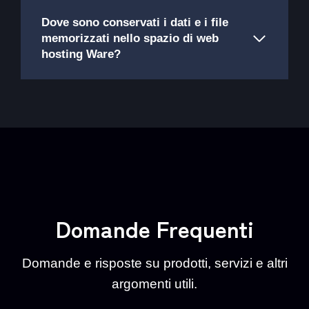
Dove sono conservati i dati e i file
memorizzati nello spazio di web
hosting Ware?
Domande Frequenti
Domande e risposte su prodotti, servizi e altri
argomenti utili.