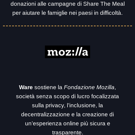
donazioni alle campagne di Share The Meal
per aiutare le famiglie nei paesi in difficoltà.
Ware
sostiene la
Fondazione Mozilla
,
società senza scopo di lucro focalizzata
sulla privacy, l’inclusione, la
decentralizzazione e la creazione di
un’esperienza online più sicura e
trasparente.