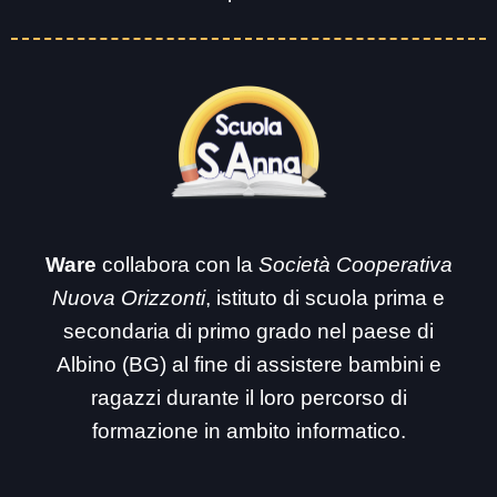
Ware
collabora con la
Società Cooperativa
Nuova Orizzonti
, istituto di scuola prima e
secondaria di primo grado nel paese di
Albino (BG) al fine di assistere bambini e
ragazzi durante il loro percorso di
formazione in ambito informatico.