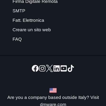
Firma Digitale Remota
SMTP
Fatt. Elettronica
Creare un sito web
FAQ
Are you a company based outside Italy? Visit
dmware.com