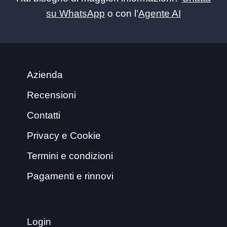
su WhatsApp
o con l’
Agente AI
Azienda
Recensioni
Contatti
Privacy e Cookie
Termini e condizioni
Pagamenti e rinnovi
Login