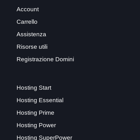
Account
Carrello
Assistenza
Risorse utili
Registrazione Domini
Hosting Start
Hosting Essential
Hosting Prime
Hosting Power
Hosting SuperPower