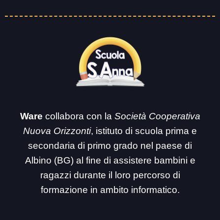
Ware
collabora con la
Società Cooperativa
Nuova Orizzonti
, istituto di scuola prima e
secondaria di primo grado nel paese di
Albino (BG) al fine di assistere bambini e
ragazzi durante il loro percorso di
formazione in ambito informatico.