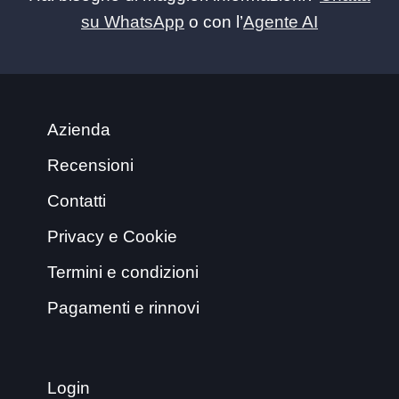
su WhatsApp
o con l’
Agente AI
Azienda
Recensioni
Contatti
Privacy e Cookie
Termini e condizioni
Pagamenti e rinnovi
Login