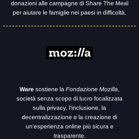
donazioni alle campagne di Share The Meal
per aiutare le famiglie nei paesi in difficoltà.
Ware
sostiene la
Fondazione Mozilla
,
società senza scopo di lucro focalizzata
sulla privacy, l’inclusione, la
decentralizzazione e la creazione di
un’esperienza online più sicura e
trasparente.