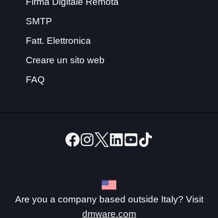
Firma Digitale Remota
SMTP
Fatt. Elettronica
Creare un sito web
FAQ
Are you a company based outside Italy? Visit
dmware.com