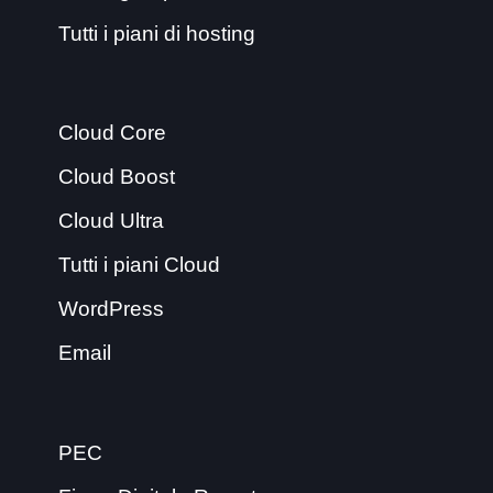
Tutti i piani di hosting
Cloud Core
Cloud Boost
Cloud Ultra
Tutti i piani Cloud
WordPress
Email
PEC