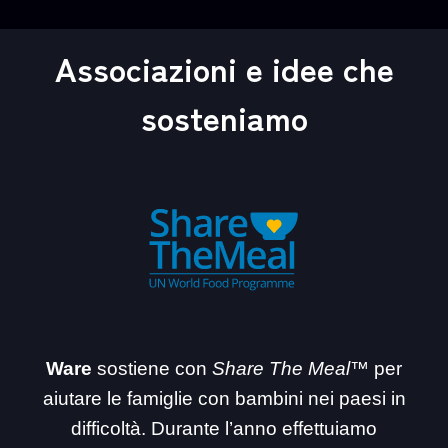
Associazioni e idee che
sosteniamo
Ware
sostiene con
Share The Meal™
per
aiutare le famiglie con bambini nei paesi in
difficoltà. Durante l’anno effettuiamo