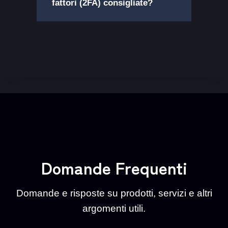
fattori (2FA) consigliate?
Domande Frequenti
Domande e risposte su prodotti, servizi e altri
argomenti utili.