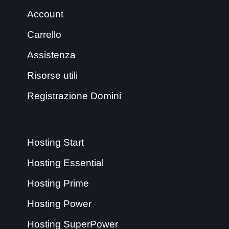
Account
Carrello
Assistenza
Risorse utili
Registrazione Domini
Hosting Start
Hosting Essential
Hosting Prime
Hosting Power
Hosting SuperPower