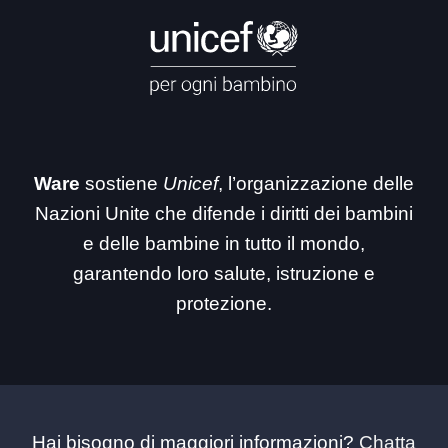
Ware
sostiene
Unicef
, l’organizzazione delle
Nazioni Unite che difende i diritti dei bambini
e delle bambine in tutto il mondo,
garantendo loro salute, istruzione e
protezione.
Hai bisogno di maggiori informazioni?
Chatta