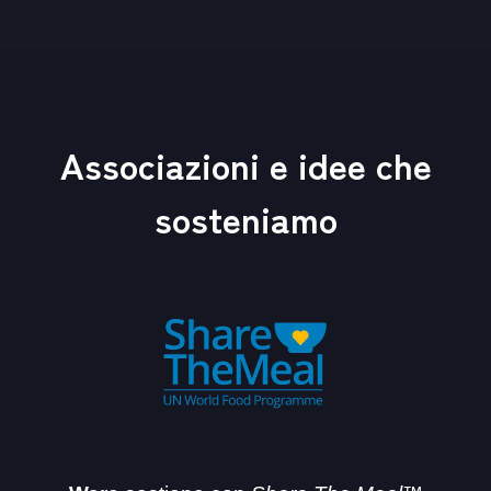
Associazioni e idee che
sosteniamo