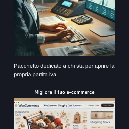
Pacchetto dedicato a chi sta per aprire la
propria partita iva.
Migliora il tuo e-commerce