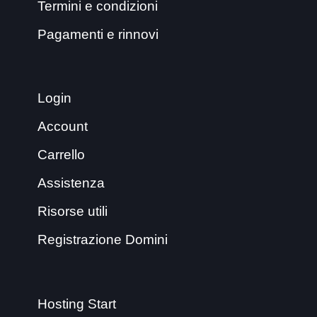
Termini e condizioni
Pagamenti e rinnovi
Login
Account
Carrello
Assistenza
Risorse utili
Registrazione Domini
Hosting Start