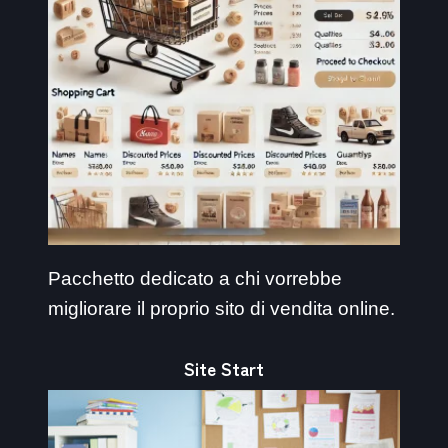
Pacchetto dedicato a chi vorrebbe
migliorare il proprio sito di vendita online.
Site Start