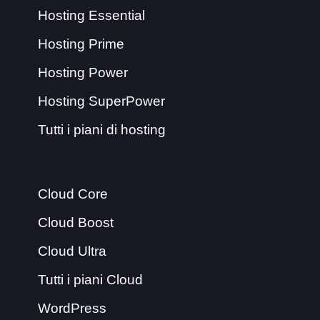
Hosting Essential
Hosting Prime
Hosting Power
Hosting SuperPower
Tutti i piani di hosting
Cloud Core
Cloud Boost
Cloud Ultra
Tutti i piani Cloud
WordPress