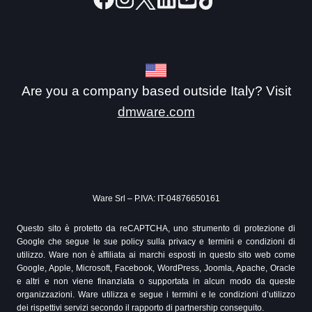
Are you a company based outside Italy? Visit
dmware.com
Ware Srl – P.IVA: IT-04876650161
Questo sito è protetto da reCAPTCHA, uno strumento di protezione di
Google che segue le sue policy sulla privacy e termini e condizioni di
utilizzo. Ware non è affiliata ai marchi esposti in questo sito web come
Google, Apple, Microsoft, Facebook, WordPress, Joomla, Apache, Oracle
e altri e non viene finanziata o supportata in alcun modo da queste
organizzazioni. Ware utilizza e segue i termini e le condizioni d’utilizzo
dei rispettivi servizi secondo il rapporto di partnership conseguito.