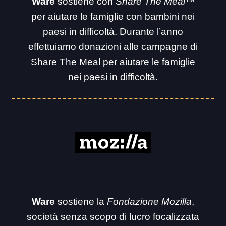
Ware
sostiene con
Share The Meal™
per aiutare le famiglie con bambini nei
paesi in difficoltà. Durante l’anno
effettuiamo donazioni alle campagne di
Share The Meal per aiutare le famiglie
nei paesi in difficoltà.
Ware
sostiene la
Fondazione Mozilla
,
società senza scopo di lucro focalizzata