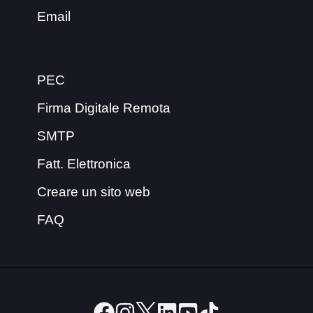
Email
PEC
Firma Digitale Remota
SMTP
Fatt. Elettronica
Creare un sito web
FAQ