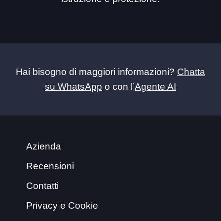
Hai bisogno di maggiori informazioni?
Chatta
su WhatsApp
o con l’
Agente AI
Azienda
Recensioni
Contatti
Privacy e Cookie