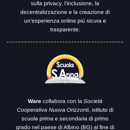
sulla privacy, l’inclusione, la
decentralizzazione e la creazione di
un’esperienza online più sicura e
trasparente.
Ware
collabora con la
Società
Cooperativa Nuova Orizzonti
, istituto di
scuola prima e secondaria di primo
grado nel paese di Albino (BG) al fine di