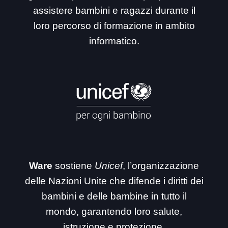
assistere bambini e ragazzi durante il
loro percorso di formazione in ambito
informatico.
Ware
sostiene
Unicef
, l’organizzazione
delle Nazioni Unite che difende i diritti dei
bambini e delle bambine in tutto il
mondo, garantendo loro salute,
istruzione e protezione.