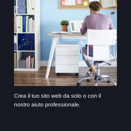
Crea il tuo sito web da solo o con il
nostro aiuto professionale.