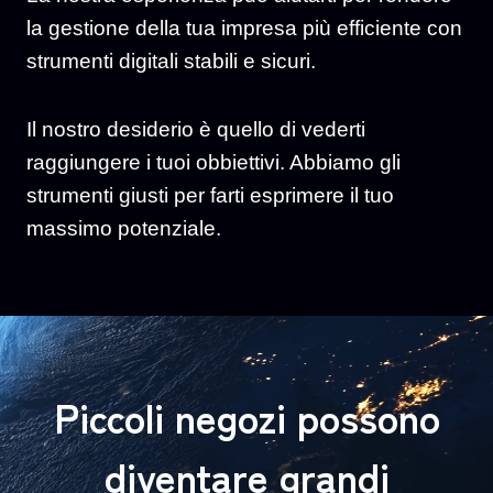
la gestione della tua impresa più efficiente con
strumenti digitali stabili e sicuri.
Il nostro desiderio è quello di vederti
raggiungere i tuoi obbiettivi. Abbiamo gli
strumenti giusti per farti esprimere il tuo
massimo potenziale.
Piccoli negozi possono
diventare grandi