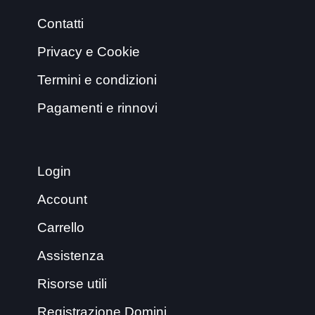
Contatti
Privacy e Cookie
Termini e condizioni
Pagamenti e rinnovi
Login
Account
Carrello
Assistenza
Risorse utili
Registrazione Domini