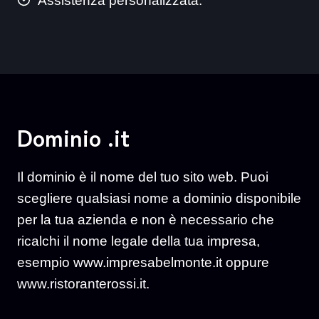
Assistenza personalizzata.
Dominio .it
Il dominio è il nome del tuo sito web. Puoi
scegliere qualsiasi nome a dominio disponibile
per la tua azienda e non è necessario che
ricalchi il nome legale della tua impresa,
esempio www.impresabelmonte.it oppure
www.ristoranterossi.it.