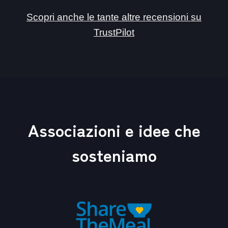
Scopri anche le tante altre recensioni su
TrustPilot
Associazioni e idee che
sosteniamo