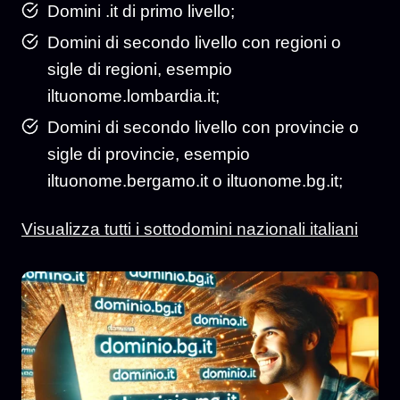
Domini .it di primo livello;
Domini di secondo livello con regioni o
sigle di regioni, esempio
iltuonome.lombardia.it;
Domini di secondo livello con provincie o
sigle di provincie, esempio
iltuonome.bergamo.it o iltuonome.bg.it;
Visualizza tutti i sottodomini nazionali italiani