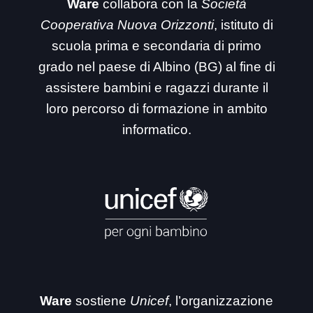
Ware
collabora con la
Società
Cooperativa Nuova Orizzonti
, istituto di
scuola prima e secondaria di primo
grado nel paese di Albino (BG) al fine di
assistere bambini e ragazzi durante il
loro percorso di formazione in ambito
informatico.
Ware
sostiene
Unicef
, l’organizzazione