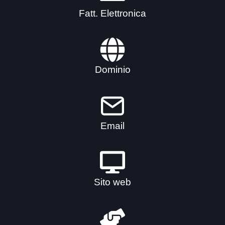
Fatt. Elettronica
Dominio
Email
Sito web