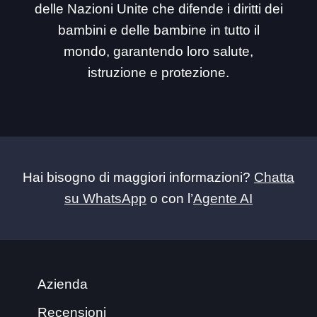
delle Nazioni Unite che difende i diritti dei
bambini e delle bambine in tutto il
mondo, garantendo loro salute,
istruzione e protezione.
Hai bisogno di maggiori informazioni?
Chatta
su WhatsApp
o con l’
Agente AI
Azienda
Recensioni