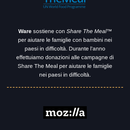
Ware
sostiene con
Share The Meal™
per aiutare le famiglie con bambini nei
paesi in difficoltà. Durante l’anno
effettuiamo donazioni alle campagne di
Share The Meal per aiutare le famiglie
nei paesi in difficoltà.