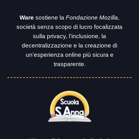
Ware
sostiene la
Fondazione Mozilla
,
società senza scopo di lucro focalizzata
sulla privacy, l’inclusione, la
decentralizzazione e la creazione di
un’esperienza online più sicura e
trasparente.