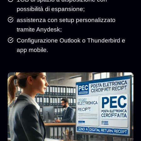
possibilità di espansione;
assistenza con setup personalizzato
tramite Anydesk;
Configurazione Outlook o Thunderbird e
app mobile.