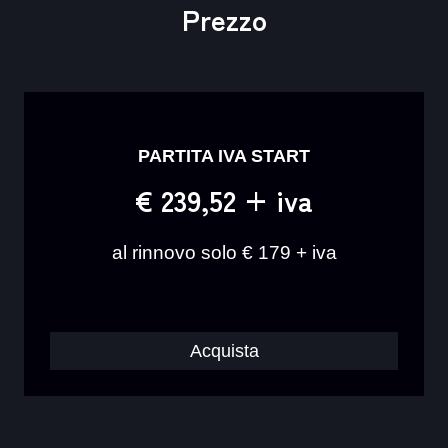
Prezzo
PARTITA IVA START
€ 239,52 + iva
al rinnovo solo € 179 + iva
Acquista