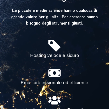
Le piccole e medie aziende hanno qualcosa di
grande valore per gli altri. Per crescere hanno
bisogno degli strumenti giusti.
Hosting veloce e sicuro
Email professionale ed efficiente