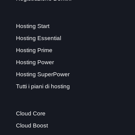
Hosting Start
Hosting Essential
Hosting Prime
Hosting Power
Hosting SuperPower
Tutti i piani di hosting
Cloud Core
Cloud Boost