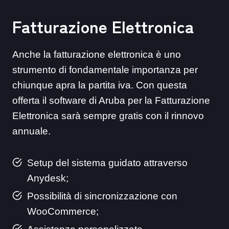
Fatturazione Elettronica
Anche la fatturazione elettronica è uno
strumento di fondamentale importanza per
chiunque apra la partita iva. Con questa
offerta il software di Aruba per la Fatturazione
Elettronica sarà sempre gratis con il rinnovo
annuale.
Setup del sistema guidato attraverso
Anydesk;
Possibilità di sincronizzazione con
WooCommerce;