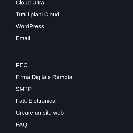
Cloud Ultra
Tutti i piani Cloud
WordPress
Email
PEC
Firma Digitale Remota
SMTP
Fatt. Elettronica
Creare un sito web
FAQ