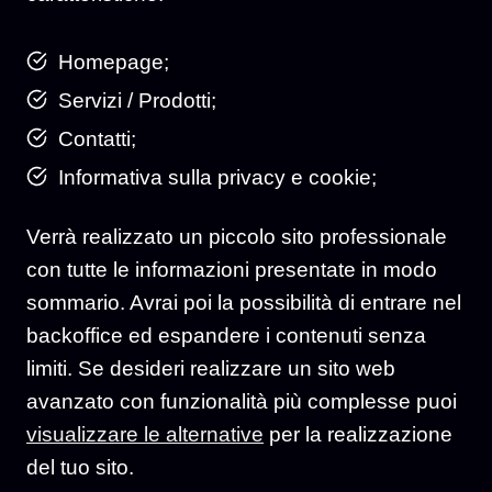
Homepage;
Servizi / Prodotti;
Contatti;
Informativa sulla privacy e cookie;
Verrà realizzato un piccolo sito professionale
con tutte le informazioni presentate in modo
sommario. Avrai poi la possibilità di entrare nel
backoffice ed espandere i contenuti senza
limiti. Se desideri realizzare un sito web
avanzato con funzionalità più complesse puoi
visualizzare le alternative
per la realizzazione
del tuo sito.