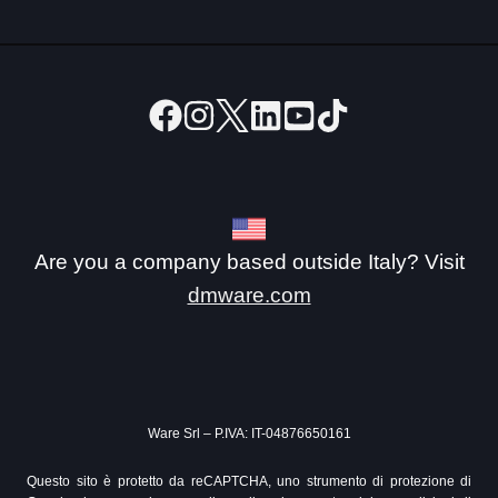
Are you a company based outside Italy? Visit
dmware.com
Ware Srl – P.IVA: IT-04876650161
Questo sito è protetto da reCAPTCHA, uno strumento di protezione di