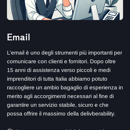
Email
L’email è uno degli strumenti più importanti per
comunicare con clienti e fornitori. Dopo oltre
15 anni di assistenza verso piccoli e medi
imprenditori di tutta Italia abbiamo potuto
raccogliere un ambio bagaglio di esperienza in
merito agli accorgimenti necessari al fine di
garantire un servizio stabile, sicuro e che
possa offrire il massimo della delivberability.