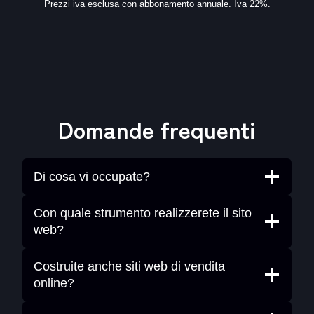
Prezzi iva esclusa
con abbonamento annuale. Iva 22%.
Domande frequenti
Di cosa vi occupate?
Con quale strumento realizzerete il sito
web?
Costruite anche siti web di vendita
online?