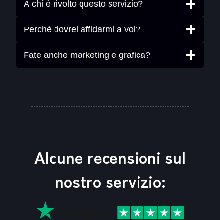
A chi è rivolto questo servizio?
Perchè dovrei affidarmi a voi?
Fate anche marketing e grafica?
Alcune recensioni sul
nostro servizio: