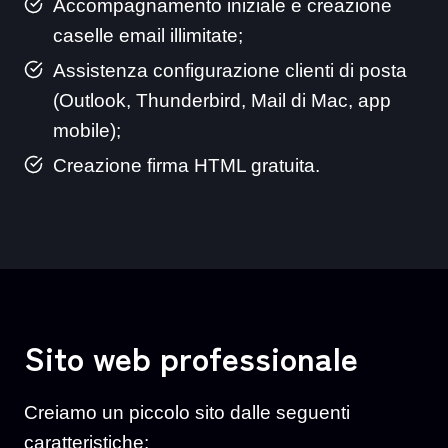
Accompagnamento iniziale e creazione
caselle email illimitate;
Assistenza configurazione clienti di posta
(Outlook, Thunderbird, Mail di Mac, app
mobile);
Creazione firma HTML gratuita.
Sito web professionale
Creiamo un piccolo sito dalle seguenti
caratteristiche: