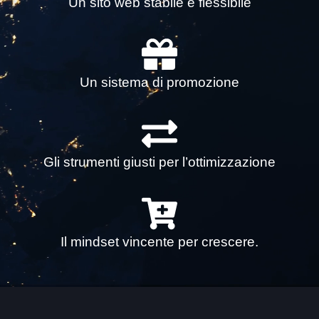
Un sito web stabile e flessibile
Un sistema di promozione
Gli strumenti giusti per l’ottimizzazione
Il mindset vincente per crescere.