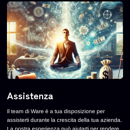
Assistenza
Il team di Ware è a tua disposizione per
assisterti durante la crescita della tua azienda.
La nostra esperienza può aiutarti per rendere