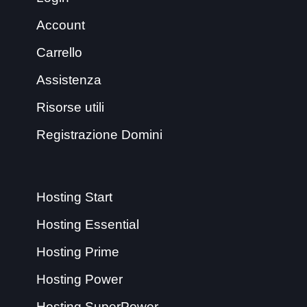
Account
Carrello
Assistenza
Risorse utili
Registrazione Domini
Hosting Start
Hosting Essential
Hosting Prime
Hosting Power
Hosting SuperPower