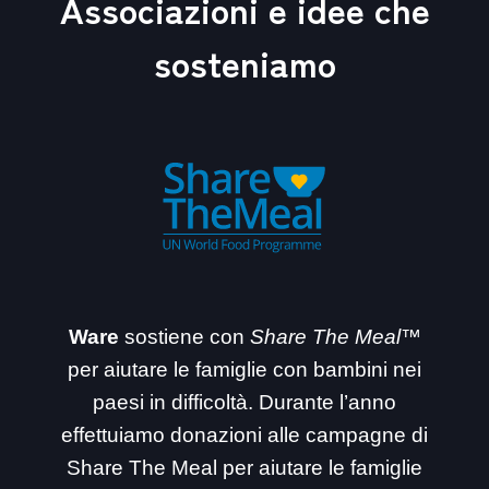
Associazioni e idee che
sosteniamo
Ware
sostiene con
Share The Meal™
per aiutare le famiglie con bambini nei
paesi in difficoltà. Durante l’anno
effettuiamo donazioni alle campagne di
Share The Meal per aiutare le famiglie