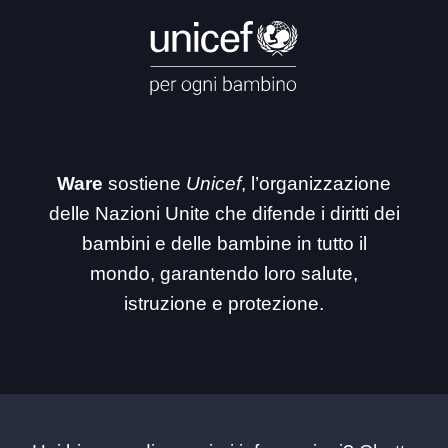
Ware
sostiene
Unicef
, l’organizzazione
delle Nazioni Unite che difende i diritti dei
bambini e delle bambine in tutto il
mondo, garantendo loro salute,
istruzione e protezione.