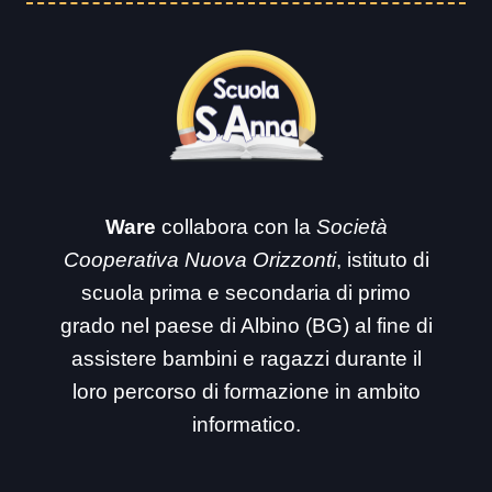
Ware
collabora con la
Società
Cooperativa Nuova Orizzonti
, istituto di
scuola prima e secondaria di primo
grado nel paese di Albino (BG) al fine di
assistere bambini e ragazzi durante il
loro percorso di formazione in ambito
informatico.