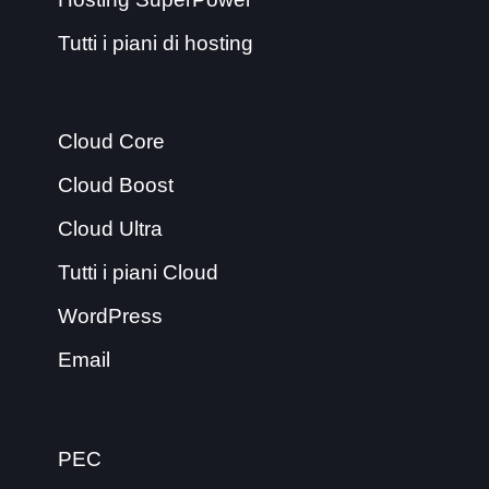
Tutti i piani di hosting
Cloud Core
Cloud Boost
Cloud Ultra
Tutti i piani Cloud
WordPress
Email
PEC