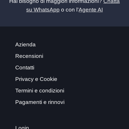
Hai bisogno di maggiori informazioni?
Chatta
su WhatsApp
o con l’
Agente AI
Azienda
Recensioni
Contatti
Privacy e Cookie
Termini e condizioni
Pagamenti e rinnovi
Login