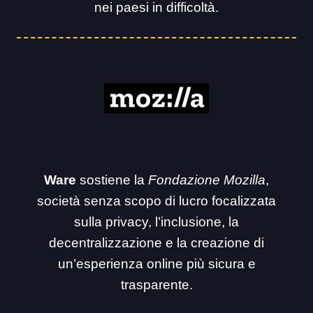
nei paesi in difficoltà.
Ware
sostiene la
Fondazione Mozilla
,
società senza scopo di lucro focalizzata
sulla privacy, l’inclusione, la
decentralizzazione e la creazione di
un’esperienza online più sicura e
trasparente.