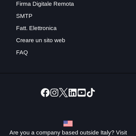
Firma Digitale Remota
SMTP
Fatt. Elettronica
Creare un sito web
FAQ
Are you a company based outside Italy? Visit