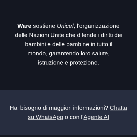
Ware
sostiene
Unicef
, l’organizzazione
delle Nazioni Unite che difende i diritti dei
bambini e delle bambine in tutto il
mondo, garantendo loro salute,
istruzione e protezione.
Hai bisogno di maggiori informazioni?
Chatta
su WhatsApp
o con l’
Agente AI