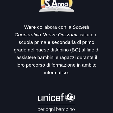
Ware
collabora con la
Società
Cooperativa Nuova Orizzonti
, istituto di
scuola prima e secondaria di primo
grado nel paese di Albino (BG) al fine di
assistere bambini e ragazzi durante il
loro percorso di formazione in ambito
informatico.