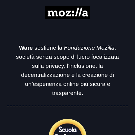
Ware
sostiene la
Fondazione Mozilla
,
società senza scopo di lucro focalizzata
sulla privacy, l’inclusione, la
decentralizzazione e la creazione di
un’esperienza online più sicura e
trasparente.