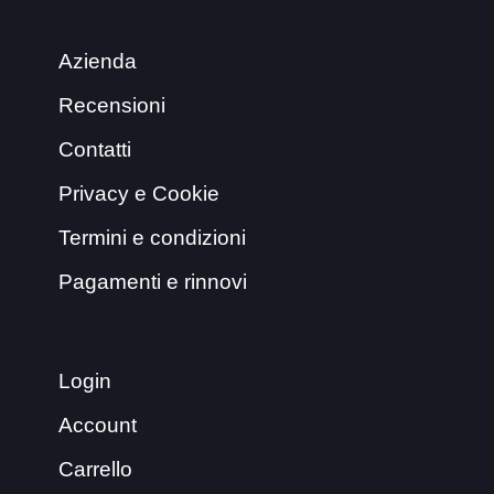
Azienda
Recensioni
Contatti
Privacy e Cookie
Termini e condizioni
Pagamenti e rinnovi
Login
Account
Carrello