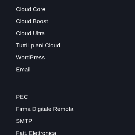
Cloud Core
Cloud Boost
Cloud Ultra
Tutti i piani Cloud
WordPress
Email
PEC
Firma Digitale Remota
SMTP
Fatt. Elettronica