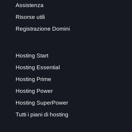
Assistenza
Risorse utili
Registrazione Domini
Hosting Start
Hosting Essential
Hosting Prime
Hosting Power
Hosting SuperPower
Tutti i piani di hosting