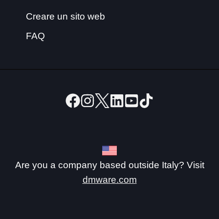
Creare un sito web
FAQ
Are you a company based outside Italy? Visit
dmware.com