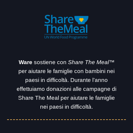
Ware
sostiene con
Share The Meal™
per aiutare le famiglie con bambini nei
paesi in difficoltà. Durante l’anno
effettuiamo donazioni alle campagne di
Share The Meal per aiutare le famiglie
nei paesi in difficoltà.