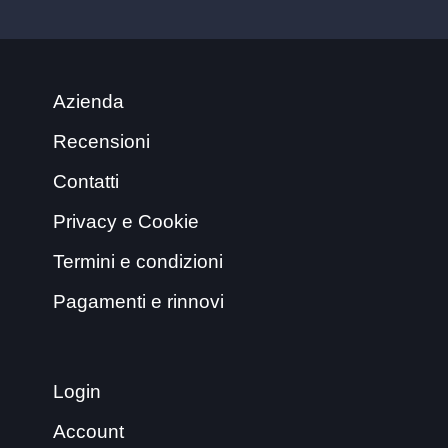
Azienda
Recensioni
Contatti
Privacy e Cookie
Termini e condizioni
Pagamenti e rinnovi
Login
Account