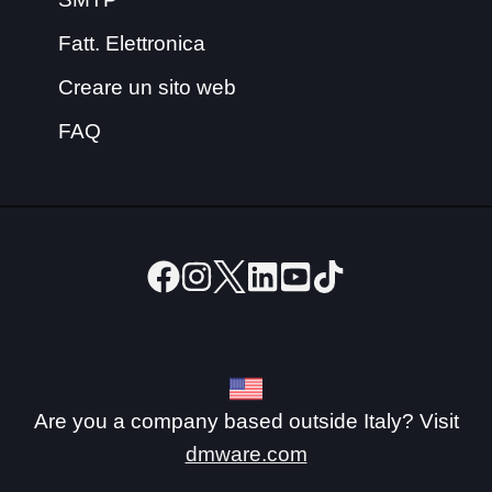
Fatt. Elettronica
Creare un sito web
FAQ
Are you a company based outside Italy? Visit
dmware.com