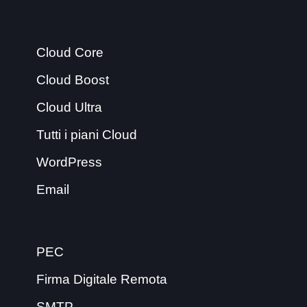
Cloud Core
Cloud Boost
Cloud Ultra
Tutti i piani Cloud
WordPress
Email
PEC
Firma Digitale Remota
SMTP