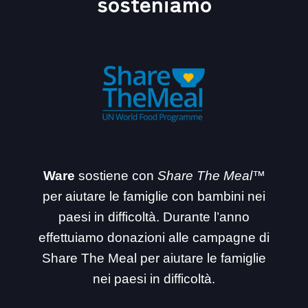
sosteniamo
Ware
sostiene con
Share The Meal™
per aiutare le famiglie con bambini nei
paesi in difficoltà. Durante l’anno
effettuiamo donazioni alle campagne di
Share The Meal per aiutare le famiglie
nei paesi in difficoltà.