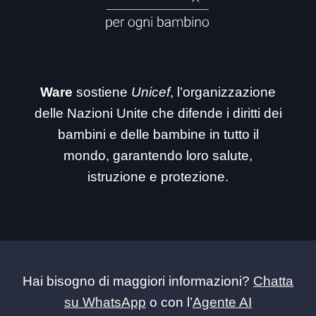
Ware
sostiene
Unicef
, l’organizzazione
delle Nazioni Unite che difende i diritti dei
bambini e delle bambine in tutto il
mondo, garantendo loro salute,
istruzione e protezione.
Hai bisogno di maggiori informazioni?
Chatta
su WhatsApp
o con l’
Agente AI