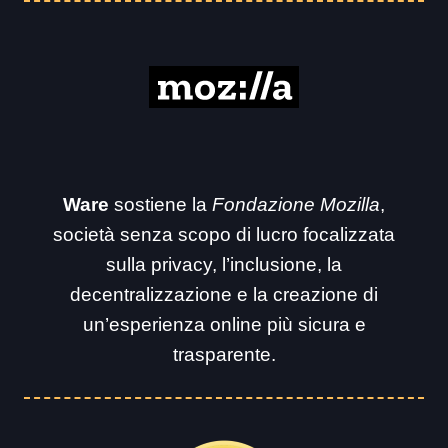
Ware
sostiene la
Fondazione Mozilla
,
società senza scopo di lucro focalizzata
sulla privacy, l’inclusione, la
decentralizzazione e la creazione di
un’esperienza online più sicura e
trasparente.