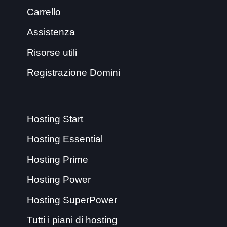
Carrello
Assistenza
Risorse utili
Registrazione Domini
Hosting Start
Hosting Essential
Hosting Prime
Hosting Power
Hosting SuperPower
Tutti i piani di hosting