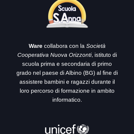
Ware
collabora con la
Società
Cooperativa Nuova Orizzonti
, istituto di
scuola prima e secondaria di primo
grado nel paese di Albino (BG) al fine di
assistere bambini e ragazzi durante il
loro percorso di formazione in ambito
informatico.