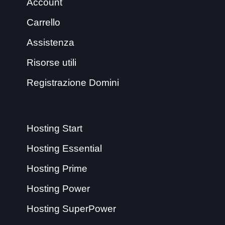
Account
Carrello
Assistenza
Risorse utili
Registrazione Domini
Hosting Start
Hosting Essential
Hosting Prime
Hosting Power
Hosting SuperPower