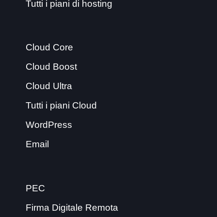
Tutti i piani di hosting
Cloud Core
Cloud Boost
Cloud Ultra
Tutti i piani Cloud
WordPress
Email
PEC
Firma Digitale Remota