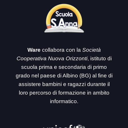
Ware
collabora con la
Società
Cooperativa Nuova Orizzonti
, istituto di
scuola prima e secondaria di primo
grado nel paese di Albino (BG) al fine di
assistere bambini e ragazzi durante il
loro percorso di formazione in ambito
informatico.