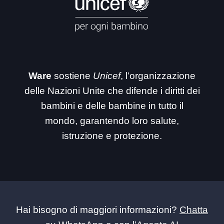
Ware
sostiene
Unicef
, l’organizzazione
delle Nazioni Unite che difende i diritti dei
bambini e delle bambine in tutto il
mondo, garantendo loro salute,
istruzione e protezione.
Hai bisogno di maggiori informazioni?
Chatta