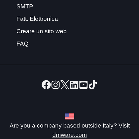
SMTP
Fatt. Elettronica
Creare un sito web
FAQ
Are you a company based outside Italy? Visit
dmware.com