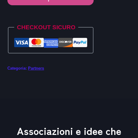
1
quantità
Alternative:
CHECKOUT SICURO
Categoria:
Partners
Associazioni e idee che