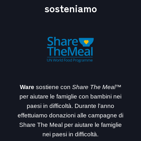
sosteniamo
Ware
sostiene con
Share The Meal™
per aiutare le famiglie con bambini nei
paesi in difficoltà. Durante l’anno
effettuiamo donazioni alle campagne di
Share The Meal per aiutare le famiglie
nei paesi in difficoltà.