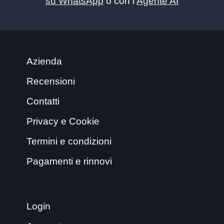
su WhatsApp
o con l’
Agente AI
Azienda
Recensioni
Contatti
Privacy e Cookie
Termini e condizioni
Pagamenti e rinnovi
Login