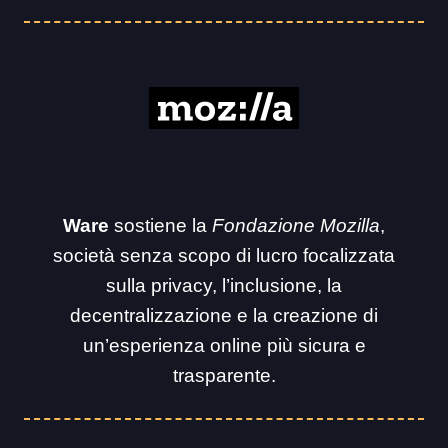
Ware
sostiene la
Fondazione Mozilla
,
società senza scopo di lucro focalizzata
sulla privacy, l’inclusione, la
decentralizzazione e la creazione di
un’esperienza online più sicura e
trasparente.