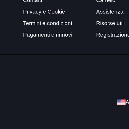
Contatti
Carrello
Privacy e Cookie
Assistenza
Termini e condizioni
Risorse utili
Pagamenti e rinnovi
Registrazion
A