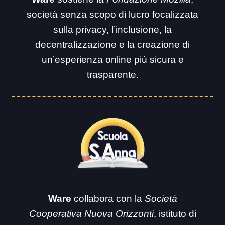
società senza scopo di lucro focalizzata
sulla privacy, l’inclusione, la
decentralizzazione e la creazione di
un’esperienza online più sicura e
trasparente.
Ware
collabora con la
Società
Cooperativa Nuova Orizzonti
, istituto di