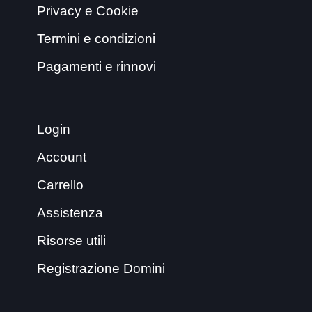
Privacy e Cookie
Termini e condizioni
Pagamenti e rinnovi
Login
Account
Carrello
Assistenza
Risorse utili
Registrazione Domini