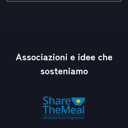
Associazioni e idee che
sosteniamo