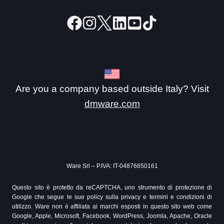
Are you a company based outside Italy? Visit
dmware.com
Ware Srl – P.IVA: IT-04876650161
Questo sito è protetto da reCAPTCHA, uno strumento di protezione di
Google che segue le sue policy sulla privacy e termini e condizioni di
utilizzo. Ware non è affiliata ai marchi esposti in questo sito web come
Google, Apple, Microsoft, Facebook, WordPress, Joomla, Apache, Oracle