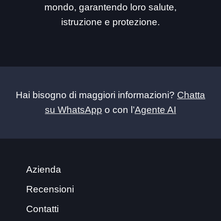
mondo, garantendo loro salute,
istruzione e protezione.
Hai bisogno di maggiori informazioni?
Chatta
su WhatsApp
o con l’
Agente AI
Azienda
Recensioni
Contatti