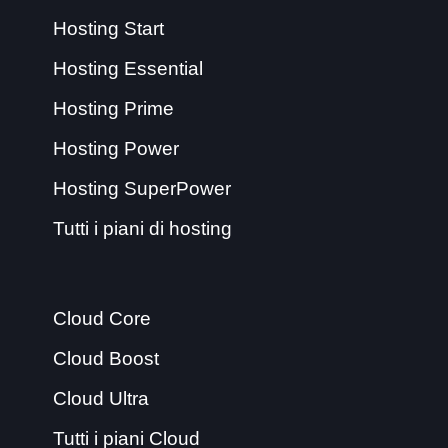
Hosting Start
Hosting Essential
Hosting Prime
Hosting Power
Hosting SuperPower
Tutti i piani di hosting
Cloud Core
Cloud Boost
Cloud Ultra
Tutti i piani Cloud