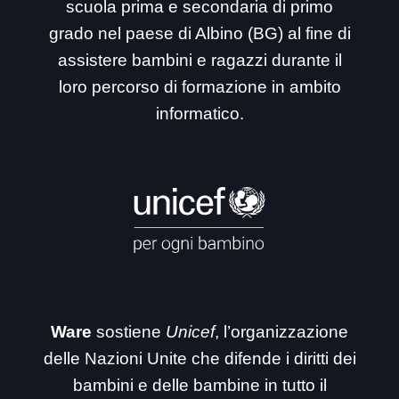
scuola prima e secondaria di primo
grado nel paese di Albino (BG) al fine di
assistere bambini e ragazzi durante il
loro percorso di formazione in ambito
informatico.
Ware
sostiene
Unicef
, l’organizzazione
delle Nazioni Unite che difende i diritti dei
bambini e delle bambine in tutto il