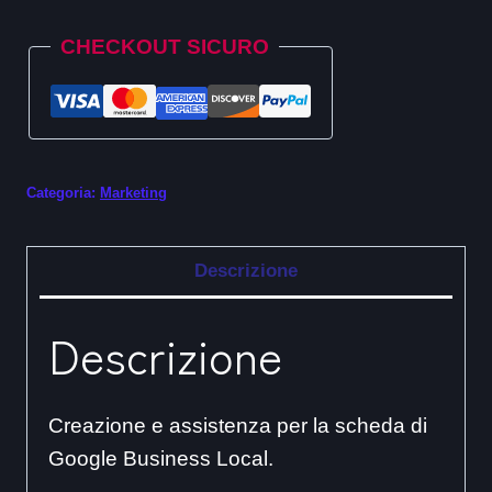
Alternative:
Support
CHECKOUT SICURO
quantità
Categoria:
Marketing
Descrizione
Descrizione
Creazione e assistenza per la scheda di
Google Business Local.