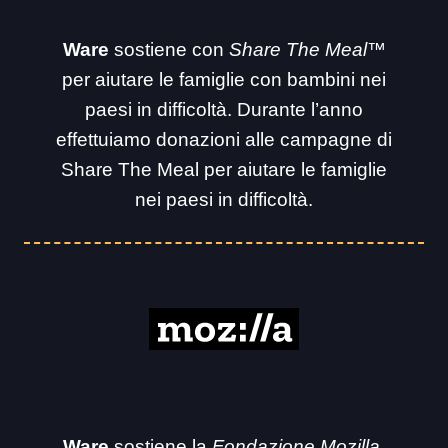
Ware
sostiene con
Share The Meal™
per aiutare le famiglie con bambini nei
paesi in difficoltà. Durante l’anno
effettuiamo donazioni alle campagne di
Share The Meal per aiutare le famiglie
nei paesi in difficoltà.
Ware
sostiene la
Fondazione Mozilla
,