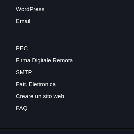
WordPress
Email
PEC
Firma Digitale Remota
SMTP
Fatt. Elettronica
Creare un sito web
FAQ