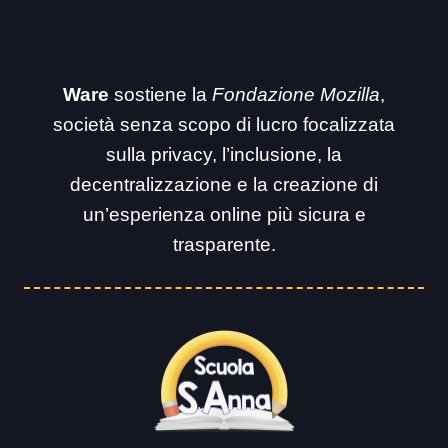
Ware
sostiene la
Fondazione Mozilla
,
società senza scopo di lucro focalizzata
sulla privacy, l’inclusione, la
decentralizzazione e la creazione di
un’esperienza online più sicura e
trasparente.