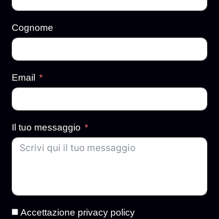
Cognome
Email
Il tuo messaggio
Accettazione privacy policy