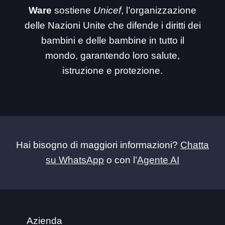
Ware
sostiene
Unicef
, l’organizzazione
delle Nazioni Unite che difende i diritti dei
bambini e delle bambine in tutto il
mondo, garantendo loro salute,
istruzione e protezione.
Hai bisogno di maggiori informazioni?
Chatta
su WhatsApp
o con l’
Agente AI
Azienda