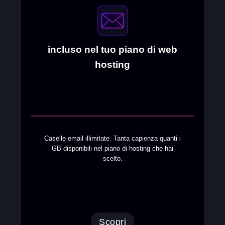
incluso nel tuo piano di web
hosting
Caselle email illimitate. Tanta capienza quanti i
GB disponibili nel piano di hosting che hai
scelto.
Scopri