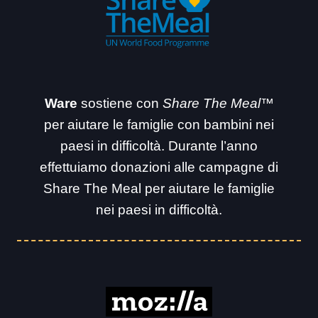
:
Ware
sostiene con
Share The Meal™
per aiutare le famiglie con bambini nei
paesi in difficoltà. Durante l’anno
effettuiamo donazioni alle campagne di
Share The Meal per aiutare le famiglie
nei paesi in difficoltà.