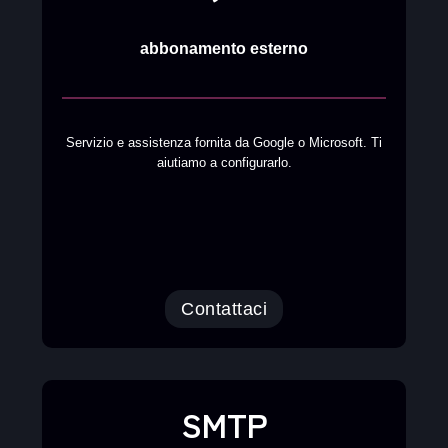
abbonamento esterno
Servizio e assistenza fornita da Google o Microsoft. Ti
aiutiamo a configurarlo.
Contattaci
SMTP