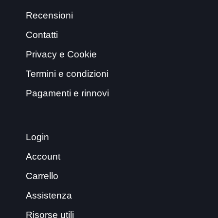
Recensioni
Contatti
Privacy e Cookie
Termini e condizioni
Pagamenti e rinnovi
Login
Account
Carrello
Assistenza
Risorse utili