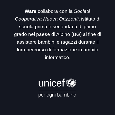
Ware
collabora con la
Società
Cooperativa Nuova Orizzonti
, istituto di
scuola prima e secondaria di primo
grado nel paese di Albino (BG) al fine di
assistere bambini e ragazzi durante il
loro percorso di formazione in ambito
informatico.