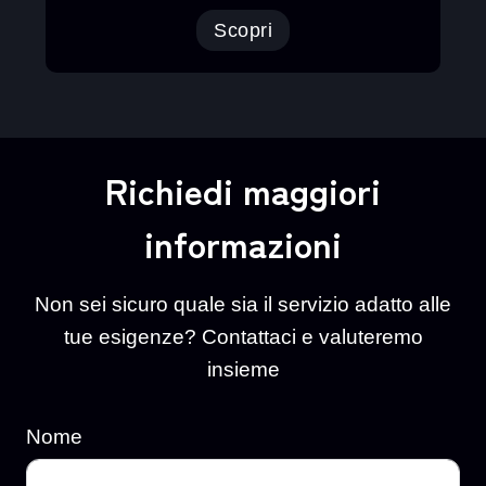
Scopri
Richiedi maggiori
informazioni
Non sei sicuro quale sia il servizio adatto alle
tue esigenze? Contattaci e valuteremo
insieme
Nome