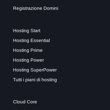
Registrazione Domini
Hosting Start
Hosting Essential
Hosting Prime
Hosting Power
Hosting SuperPower
Tutti i piani di hosting
Cloud Core