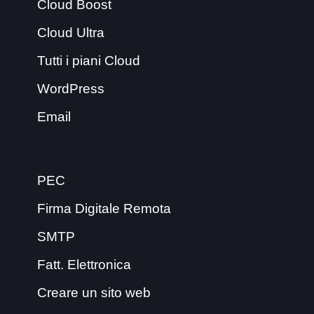
Cloud Boost
Cloud Ultra
Tutti i piani Cloud
WordPress
Email
PEC
Firma Digitale Remota
SMTP
Fatt. Elettronica
Creare un sito web