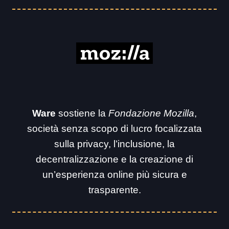
Ware
sostiene la
Fondazione Mozilla
,
società senza scopo di lucro focalizzata
sulla privacy, l’inclusione, la
decentralizzazione e la creazione di
un’esperienza online più sicura e
trasparente.