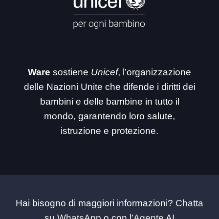
Ware
sostiene
Unicef
, l’organizzazione
delle Nazioni Unite che difende i diritti dei
bambini e delle bambine in tutto il
mondo, garantendo loro salute,
istruzione e protezione.
Hai bisogno di maggiori informazioni?
Chatta
su WhatsApp
o con l’
Agente AI