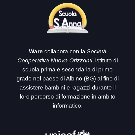
Ware
collabora con la
Società
Cooperativa Nuova Orizzonti
, istituto di
scuola prima e secondaria di primo
grado nel paese di Albino (BG) al fine di
assistere bambini e ragazzi durante il
loro percorso di formazione in ambito
informatico.