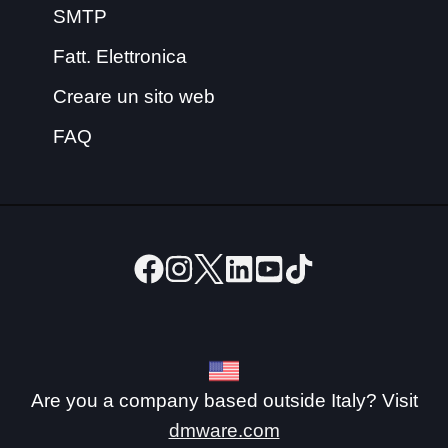
SMTP
Fatt. Elettronica
Creare un sito web
FAQ
Are you a company based outside Italy? Visit
dmware.com