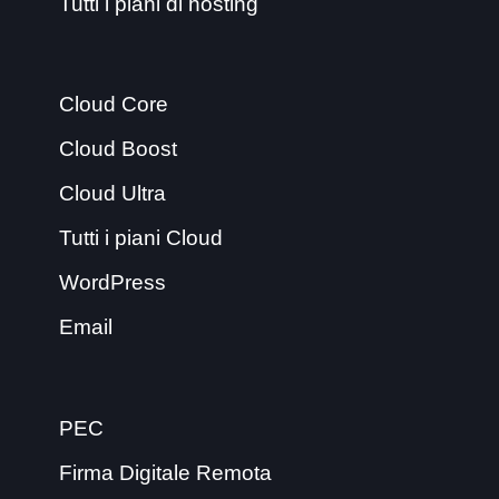
Tutti i piani di hosting
Cloud Core
Cloud Boost
Cloud Ultra
Tutti i piani Cloud
WordPress
Email
PEC
Firma Digitale Remota