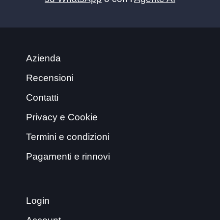
Azienda
Recensioni
Contatti
Privacy e Cookie
Termini e condizioni
Pagamenti e rinnovi
Login