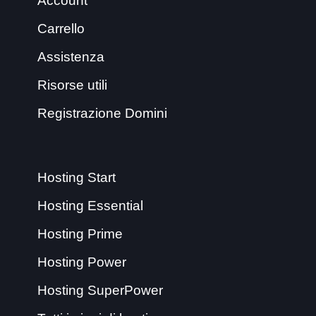
Account
Carrello
Assistenza
Risorse utili
Registrazione Domini
Hosting Start
Hosting Essential
Hosting Prime
Hosting Power
Hosting SuperPower