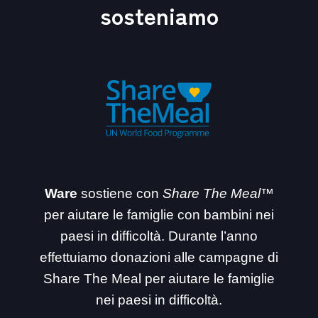
sosteniamo
Ware
sostiene con
Share The Meal™
per aiutare le famiglie con bambini nei
paesi in difficoltà. Durante l’anno
effettuiamo donazioni alle campagne di
Share The Meal per aiutare le famiglie
nei paesi in difficoltà.