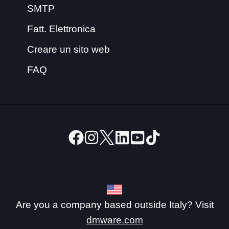
SMTP
Fatt. Elettronica
Creare un sito web
FAQ
Are you a company based outside Italy? Visit
dmware.com