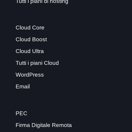
Tutti i piani di hosting
Cloud Core
Cloud Boost
Cloud Ultra
Tutti i piani Cloud
WordPress
Email
PEC
Firma Digitale Remota