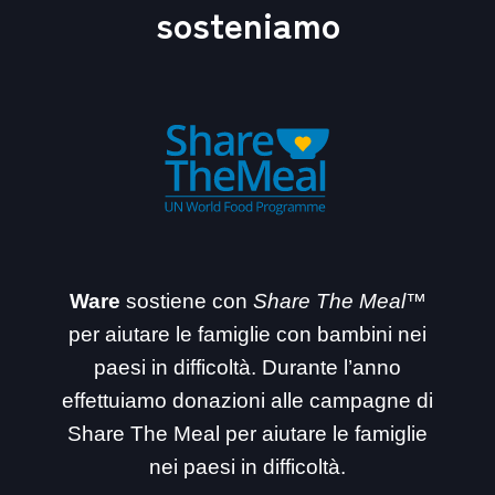
sosteniamo
Ware
sostiene con
Share The Meal™
per aiutare le famiglie con bambini nei
paesi in difficoltà. Durante l’anno
effettuiamo donazioni alle campagne di
Share The Meal per aiutare le famiglie
nei paesi in difficoltà.