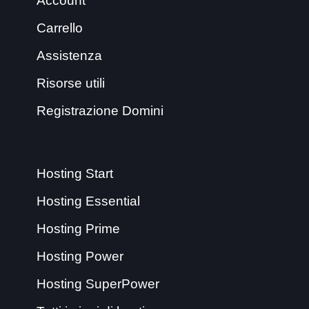
Account
Carrello
Assistenza
Risorse utili
Registrazione Domini
Hosting Start
Hosting Essential
Hosting Prime
Hosting Power
Hosting SuperPower