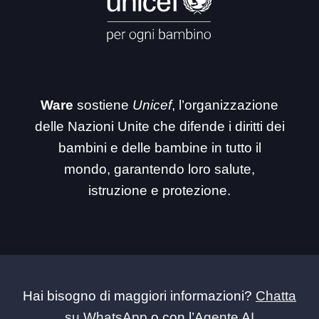
Ware
sostiene
Unicef
, l’organizzazione
delle Nazioni Unite che difende i diritti dei
bambini e delle bambine in tutto il
mondo, garantendo loro salute,
istruzione e protezione.
Hai bisogno di maggiori informazioni?
Chatta
su WhatsApp
o con l’
Agente AI