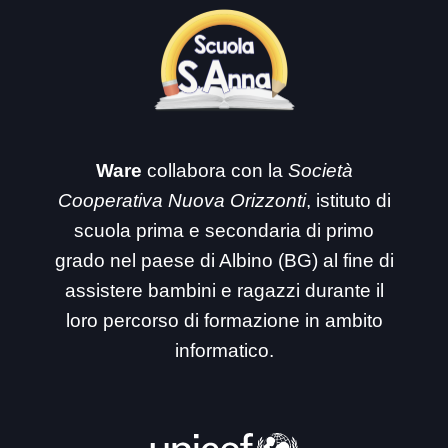
Ware
collabora con la
Società
Cooperativa Nuova Orizzonti
, istituto di
scuola prima e secondaria di primo
grado nel paese di Albino (BG) al fine di
assistere bambini e ragazzi durante il
loro percorso di formazione in ambito
informatico.