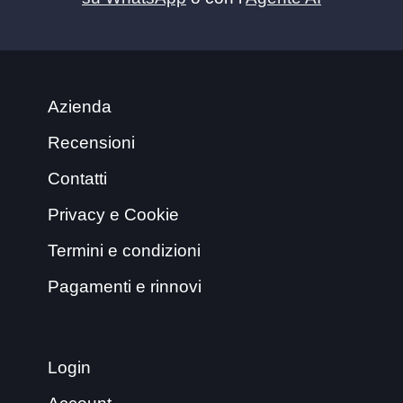
Azienda
Recensioni
Contatti
Privacy e Cookie
Termini e condizioni
Pagamenti e rinnovi
Login