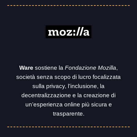
Ware
sostiene la
Fondazione Mozilla
,
società senza scopo di lucro focalizzata
sulla privacy, l’inclusione, la
decentralizzazione e la creazione di
un’esperienza online più sicura e
trasparente.