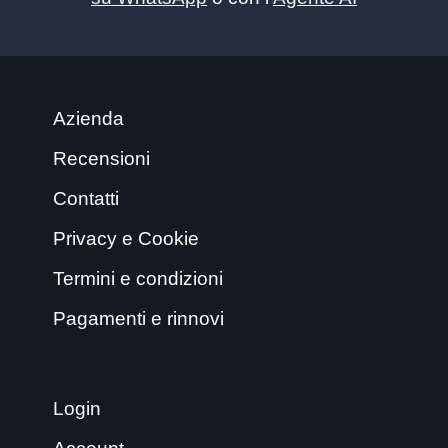
Azienda
Recensioni
Contatti
Privacy e Cookie
Termini e condizioni
Pagamenti e rinnovi
Login