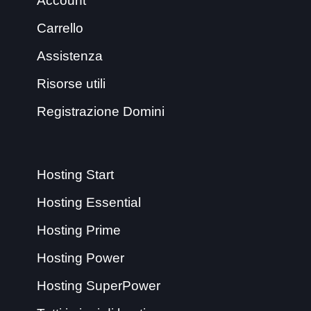
Account
Carrello
Assistenza
Risorse utili
Registrazione Domini
Hosting Start
Hosting Essential
Hosting Prime
Hosting Power
Hosting SuperPower