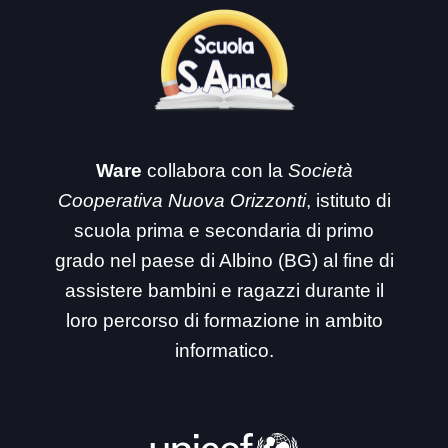
Ware
collabora con la
Società
Cooperativa Nuova Orizzonti
, istituto di
scuola prima e secondaria di primo
grado nel paese di Albino (BG) al fine di
assistere bambini e ragazzi durante il
loro percorso di formazione in ambito
informatico.