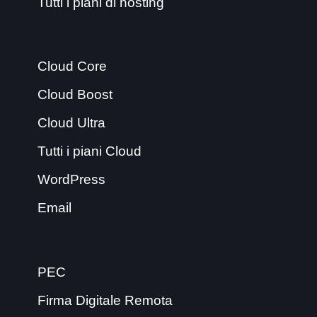
Tutti i piani di hosting
Cloud Core
Cloud Boost
Cloud Ultra
Tutti i piani Cloud
WordPress
Email
PEC
Firma Digitale Remota