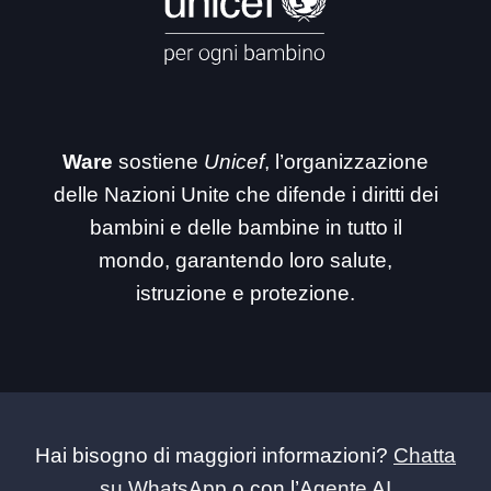
Ware
sostiene
Unicef
, l’organizzazione
delle Nazioni Unite che difende i diritti dei
bambini e delle bambine in tutto il
mondo, garantendo loro salute,
istruzione e protezione.
Hai bisogno di maggiori informazioni?
Chatta
su WhatsApp
o con l’
Agente AI