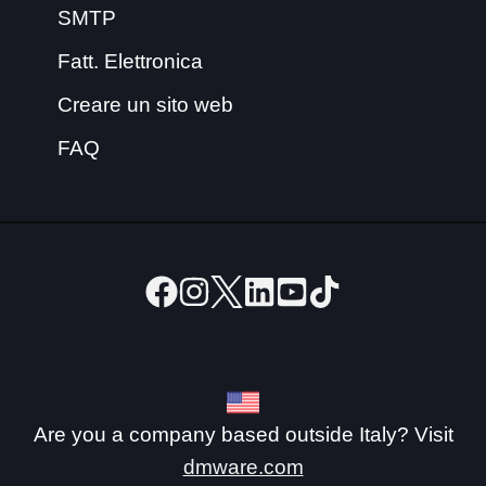
SMTP
Fatt. Elettronica
Creare un sito web
FAQ
Are you a company based outside Italy? Visit
dmware.com