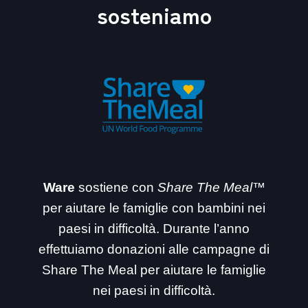
sosteniamo
Ware
sostiene con
Share The Meal™
per aiutare le famiglie con bambini nei
paesi in difficoltà. Durante l’anno
effettuiamo donazioni alle campagne di
Share The Meal per aiutare le famiglie
nei paesi in difficoltà.