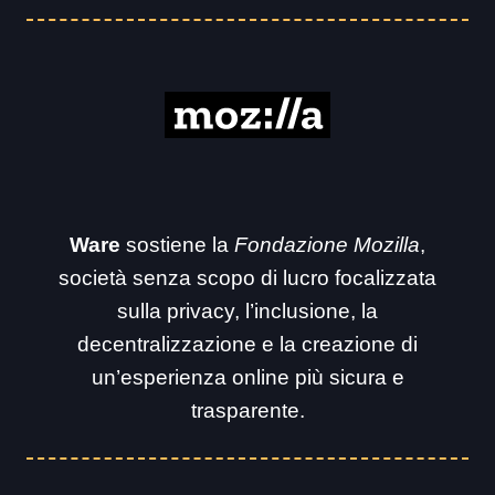
Ware
sostiene la
Fondazione Mozilla
,
società senza scopo di lucro focalizzata
sulla privacy, l’inclusione, la
decentralizzazione e la creazione di
un’esperienza online più sicura e
trasparente.