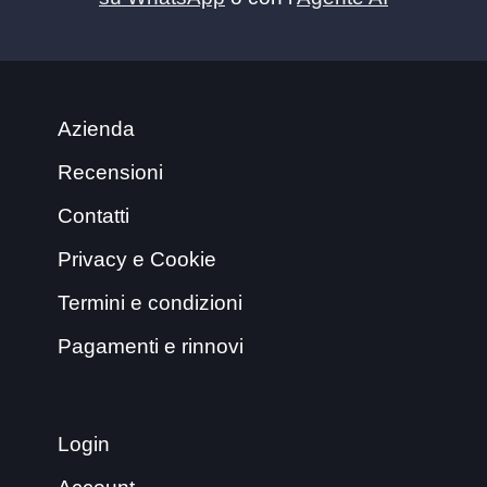
Azienda
Recensioni
Contatti
Privacy e Cookie
Termini e condizioni
Pagamenti e rinnovi
Login