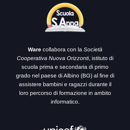
Ware
collabora con la
Società
Cooperativa Nuova Orizzonti
, istituto di
scuola prima e secondaria di primo
grado nel paese di Albino (BG) al fine di
assistere bambini e ragazzi durante il
loro percorso di formazione in ambito
informatico.