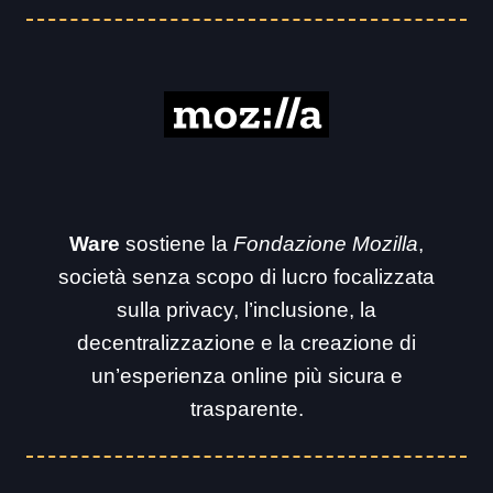
Ware
sostiene la
Fondazione Mozilla
,
società senza scopo di lucro focalizzata
sulla privacy, l’inclusione, la
decentralizzazione e la creazione di
un’esperienza online più sicura e
trasparente.