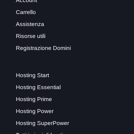
Account
Carrello
Assistenza
Risorse utili
Registrazione Domini
Hosting Start
Hosting Essential
Hosting Prime
Hosting Power
Hosting SuperPower