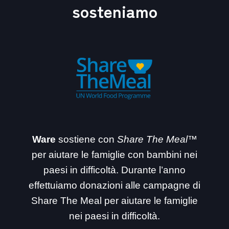
sosteniamo
Ware
sostiene con
Share The Meal™
per aiutare le famiglie con bambini nei
paesi in difficoltà. Durante l’anno
effettuiamo donazioni alle campagne di
Share The Meal per aiutare le famiglie
nei paesi in difficoltà.