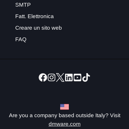
SMTP
Fatt. Elettronica
Creare un sito web
FAQ
Are you a company based outside Italy? Visit
dmware.com