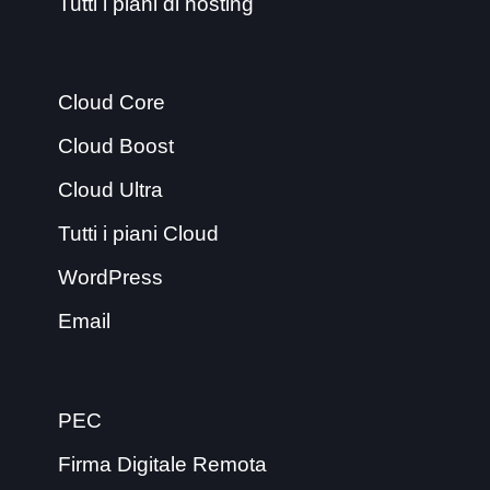
Tutti i piani di hosting
Cloud Core
Cloud Boost
Cloud Ultra
Tutti i piani Cloud
WordPress
Email
PEC
Firma Digitale Remota