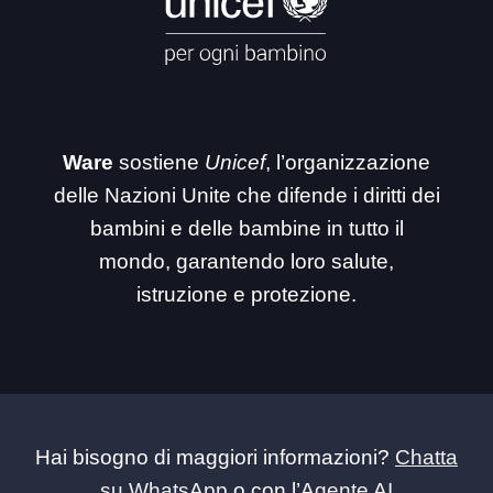
Ware
sostiene
Unicef
, l’organizzazione
delle Nazioni Unite che difende i diritti dei
bambini e delle bambine in tutto il
mondo, garantendo loro salute,
istruzione e protezione.
Hai bisogno di maggiori informazioni?
Chatta
su WhatsApp
o con l’
Agente AI