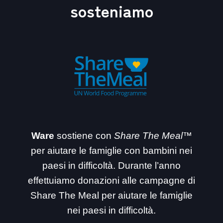
sosteniamo
Ware
sostiene con
Share The Meal™
per aiutare le famiglie con bambini nei
paesi in difficoltà. Durante l’anno
effettuiamo donazioni alle campagne di
Share The Meal per aiutare le famiglie
nei paesi in difficoltà.