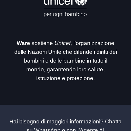
Ware
sostiene
Unicef
, l’organizzazione
delle Nazioni Unite che difende i diritti dei
bambini e delle bambine in tutto il
mondo, garantendo loro salute,
istruzione e protezione.
Hai bisogno di maggiori informazioni?
Chatta
su WhatsApp
o con l’
Agente AI