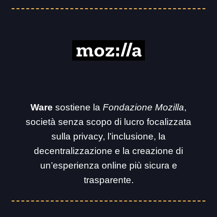
Ware
sostiene la
Fondazione Mozilla
,
società senza scopo di lucro focalizzata
sulla privacy, l’inclusione, la
decentralizzazione e la creazione di
un’esperienza online più sicura e
trasparente.