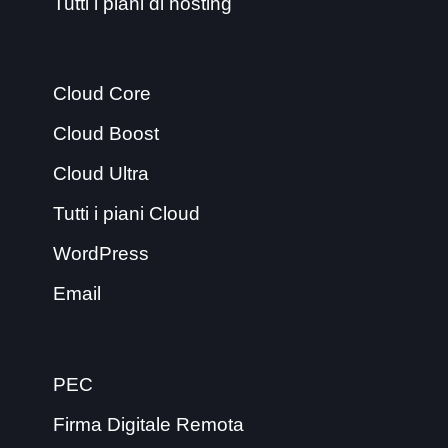
Tutti i piani di hosting
Cloud Core
Cloud Boost
Cloud Ultra
Tutti i piani Cloud
WordPress
Email
PEC
Firma Digitale Remota