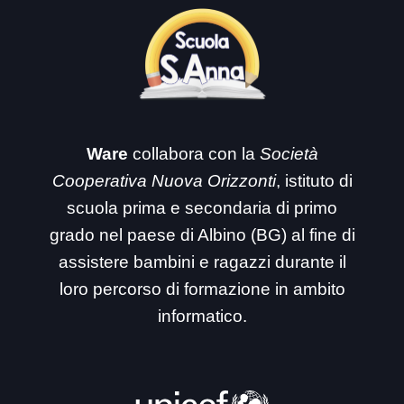
Ware
collabora con la
Società
Cooperativa Nuova Orizzonti
, istituto di
scuola prima e secondaria di primo
grado nel paese di Albino (BG) al fine di
assistere bambini e ragazzi durante il
loro percorso di formazione in ambito
informatico.