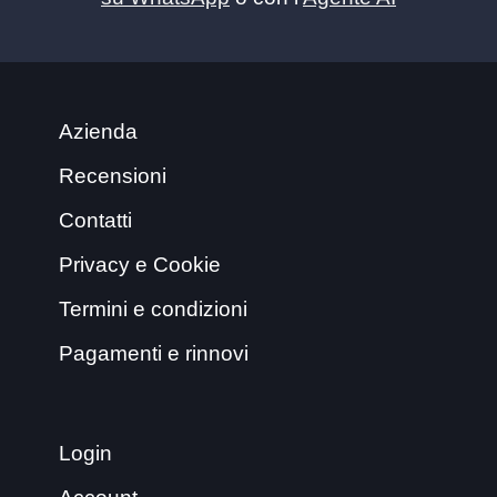
Azienda
Recensioni
Contatti
Privacy e Cookie
Termini e condizioni
Pagamenti e rinnovi
Login