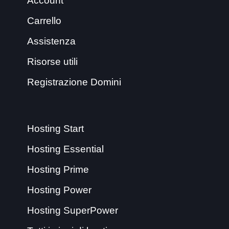
Account
Carrello
Assistenza
Risorse utili
Registrazione Domini
Hosting Start
Hosting Essential
Hosting Prime
Hosting Power
Hosting SuperPower