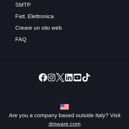
SMTP
Fatt. Elettronica
Creare un sito web
FAQ
Are you a company based outside Italy? Visit
dmware.com