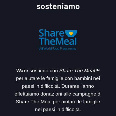
sosteniamo
Ware
sostiene con
Share The Meal™
per aiutare le famiglie con bambini nei
paesi in difficoltà. Durante l’anno
effettuiamo donazioni alle campagne di
Share The Meal per aiutare le famiglie
nei paesi in difficoltà.