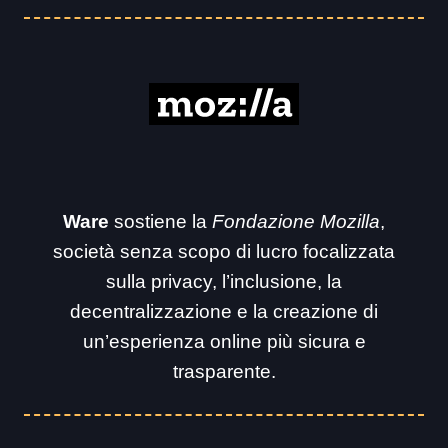
Ware
sostiene la
Fondazione Mozilla
,
società senza scopo di lucro focalizzata
sulla privacy, l’inclusione, la
decentralizzazione e la creazione di
un’esperienza online più sicura e
trasparente.