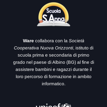
Ware
collabora con la
Società
Cooperativa Nuova Orizzonti
, istituto di
scuola prima e secondaria di primo
grado nel paese di Albino (BG) al fine di
assistere bambini e ragazzi durante il
loro percorso di formazione in ambito
informatico.