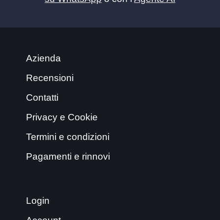
Azienda
Recensioni
Contatti
Privacy e Cookie
Termini e condizioni
Pagamenti e rinnovi
Login