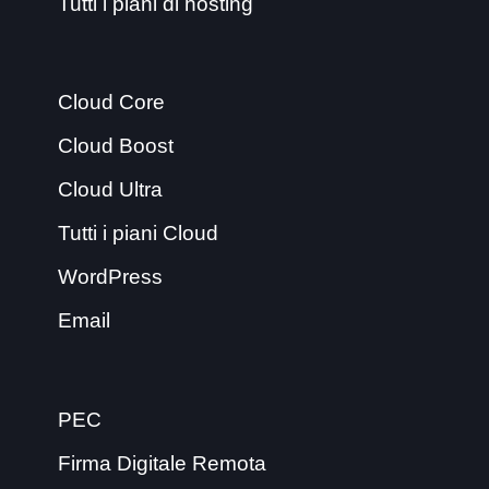
Tutti i piani di hosting
Cloud Core
Cloud Boost
Cloud Ultra
Tutti i piani Cloud
WordPress
Email
PEC
Firma Digitale Remota