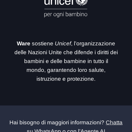
Ware
sostiene
Unicef
, l’organizzazione
delle Nazioni Unite che difende i diritti dei
bambini e delle bambine in tutto il
mondo, garantendo loro salute,
istruzione e protezione.
Hai bisogno di maggiori informazioni?
Chatta
su WhatsApp
o con l’
Agente AI