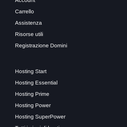
Account
Carrello
Assistenza
Risorse utili
Registrazione Domini
Hosting Start
Hosting Essential
Hosting Prime
Hosting Power
Hosting SuperPower