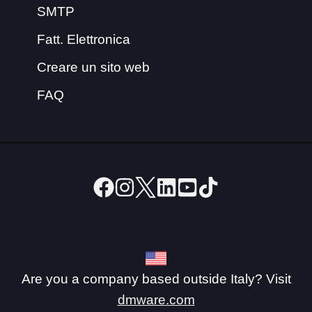
SMTP
Fatt. Elettronica
Creare un sito web
FAQ
Are you a company based outside Italy? Visit
dmware.com