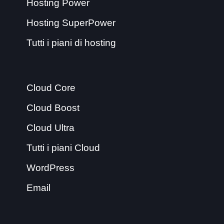
Hosting Power
Hosting SuperPower
Tutti i piani di hosting
Cloud Core
Cloud Boost
Cloud Ultra
Tutti i piani Cloud
WordPress
Email