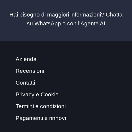
Hai bisogno di maggiori informazioni?
Chatta
su WhatsApp
o con l’
Agente AI
Azienda
Recensioni
Contatti
Privacy e Cookie
Termini e condizioni
Pagamenti e rinnovi