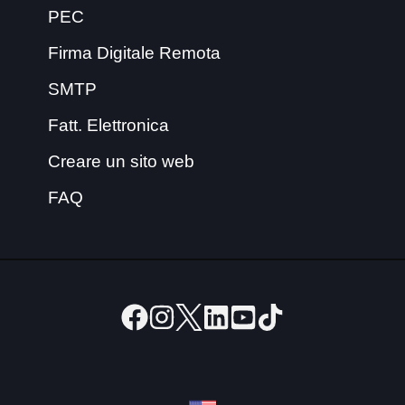
PEC
Firma Digitale Remota
SMTP
Fatt. Elettronica
Creare un sito web
FAQ