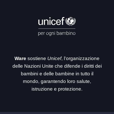
Ware
sostiene
Unicef
, l’organizzazione
delle Nazioni Unite che difende i diritti dei
bambini e delle bambine in tutto il
mondo, garantendo loro salute,
istruzione e protezione.