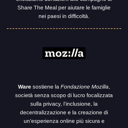
Share The Meal per aiutare le famiglie
nei paesi in difficoltà.
Ware
sostiene la
Fondazione Mozilla
,
società senza scopo di lucro focalizzata
sulla privacy, l’inclusione, la
decentralizzazione e la creazione di
un’esperienza online più sicura e