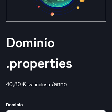
Dominio
.properties
40,80
€
/anno
iva inclusa
Dominio