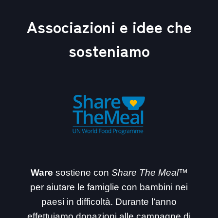
Associazioni e idee che
sosteniamo
Ware
sostiene con
Share The Meal™
per aiutare le famiglie con bambini nei
paesi in difficoltà. Durante l’anno
effettuiamo donazioni alle campagne di