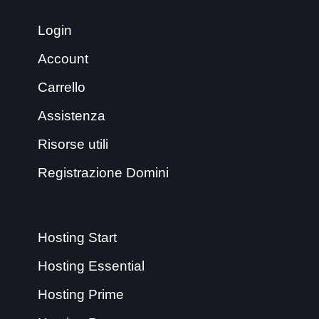
Login
Account
Carrello
Assistenza
Risorse utili
Registrazione Domini
Hosting Start
Hosting Essential
Hosting Prime