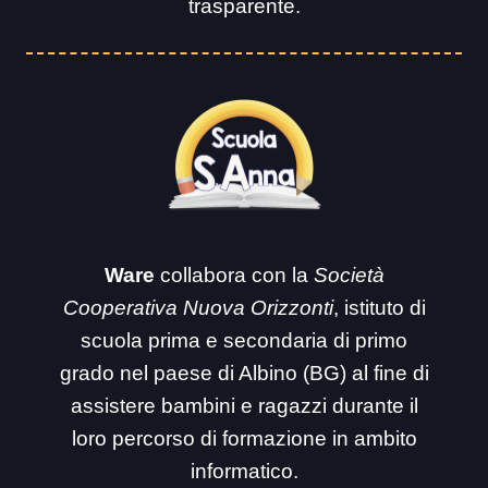
trasparente.
Ware
collabora con la
Società
Cooperativa Nuova Orizzonti
, istituto di
scuola prima e secondaria di primo
grado nel paese di Albino (BG) al fine di
assistere bambini e ragazzi durante il
loro percorso di formazione in ambito
informatico.