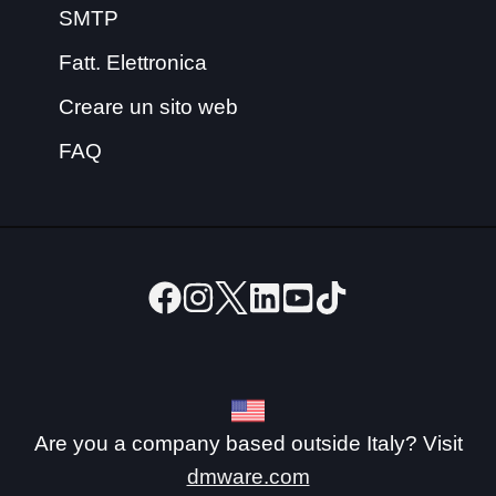
SMTP
Fatt. Elettronica
Creare un sito web
FAQ
Are you a company based outside Italy? Visit
dmware.com