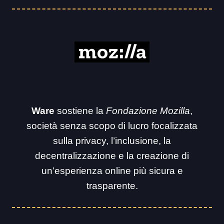
Ware
sostiene la
Fondazione Mozilla
,
società senza scopo di lucro focalizzata
sulla privacy, l’inclusione, la
decentralizzazione e la creazione di
un’esperienza online più sicura e
trasparente.