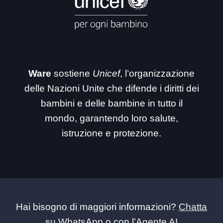
Ware
sostiene
Unicef
, l’organizzazione
delle Nazioni Unite che difende i diritti dei
bambini e delle bambine in tutto il
mondo, garantendo loro salute,
istruzione e protezione.
Hai bisogno di maggiori informazioni?
Chatta
su WhatsApp
o con l’
Agente AI