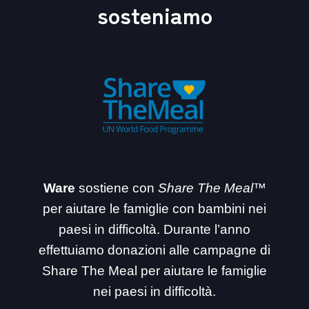
sosteniamo
Ware
sostiene con
Share The Meal™
per aiutare le famiglie con bambini nei
paesi in difficoltà. Durante l’anno
effettuiamo donazioni alle campagne di
Share The Meal per aiutare le famiglie
nei paesi in difficoltà.