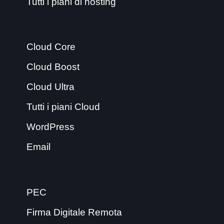
Tutti i piani di hosting
Cloud Core
Cloud Boost
Cloud Ultra
Tutti i piani Cloud
WordPress
Email
PEC
Firma Digitale Remota