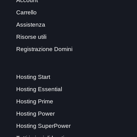
Account
Carrello
Assistenza
Risorse utili
Registrazione Domini
Hosting Start
Hosting Essential
Hosting Prime
Hosting Power
Hosting SuperPower