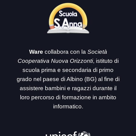
Ware
collabora con la
Società
Cooperativa Nuova Orizzonti
, istituto di
scuola prima e secondaria di primo
grado nel paese di Albino (BG) al fine di
assistere bambini e ragazzi durante il
loro percorso di formazione in ambito
informatico.