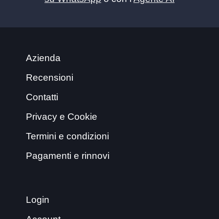
Azienda
Recensioni
Contatti
Privacy e Cookie
Termini e condizioni
Pagamenti e rinnovi
Login