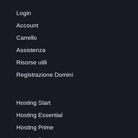
Login
Account
Carrello
Assistenza
Risorse utili
Registrazione Domini
Hosting Start
Hosting Essential
Hosting Prime