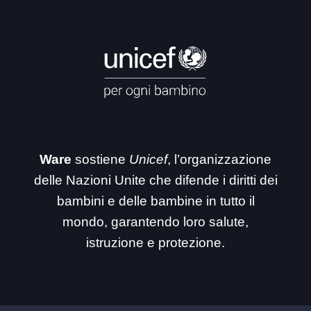
Ware
sostiene
Unicef
, l’organizzazione
delle Nazioni Unite che difende i diritti dei
bambini e delle bambine in tutto il
mondo, garantendo loro salute,
istruzione e protezione.