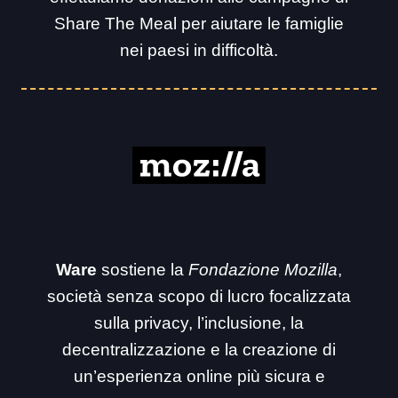
Share The Meal per aiutare le famiglie
nei paesi in difficoltà.
Ware
sostiene la
Fondazione Mozilla
,
società senza scopo di lucro focalizzata
sulla privacy, l’inclusione, la
decentralizzazione e la creazione di
un’esperienza online più sicura e