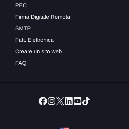
PEC
Firma Digitale Remota
SMTP
Fatt. Elettronica
Creare un sito web
FAQ