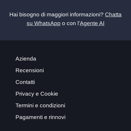
Hai bisogno di maggiori informazioni?
Chatta
su WhatsApp
o con l’
Agente AI
Azienda
Recensioni
Contatti
Privacy e Cookie
Termini e condizioni
Pagamenti e rinnovi