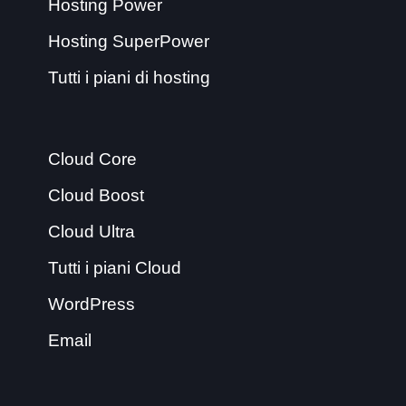
Hosting Power
Hosting SuperPower
Tutti i piani di hosting
Cloud Core
Cloud Boost
Cloud Ultra
Tutti i piani Cloud
WordPress
Email