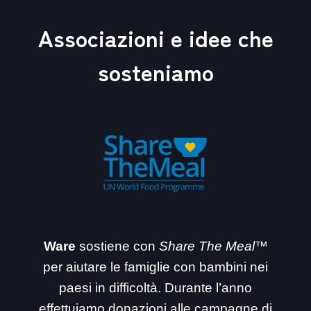
Associazioni e idee che
sosteniamo
Ware
sostiene con
Share The Meal™
per aiutare le famiglie con bambini nei
paesi in difficoltà. Durante l’anno
effettuiamo donazioni alle campagne di