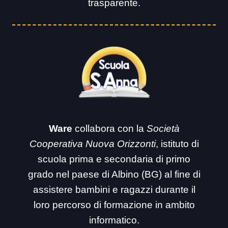
trasparente.
Ware
collabora con la
Società
Cooperativa Nuova Orizzonti
, istituto di
scuola prima e secondaria di primo
grado nel paese di Albino (BG) al fine di
assistere bambini e ragazzi durante il
loro percorso di formazione in ambito
informatico.