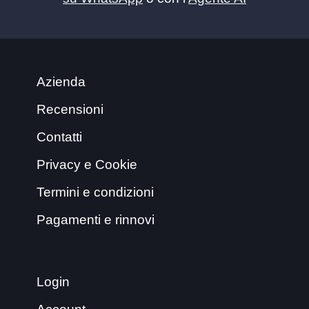
Azienda
Recensioni
Contatti
Privacy e Cookie
Termini e condizioni
Pagamenti e rinnovi
Login