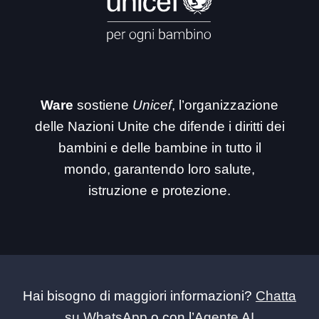
Ware
sostiene
Unicef
, l’organizzazione
delle Nazioni Unite che difende i diritti dei
bambini e delle bambine in tutto il
mondo, garantendo loro salute,
istruzione e protezione.
Hai bisogno di maggiori informazioni?
Chatta
su WhatsApp
o con l’
Agente AI