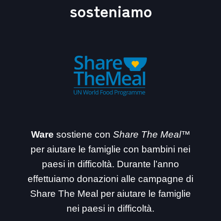
sosteniamo
Ware
sostiene con
Share The Meal™
per aiutare le famiglie con bambini nei
paesi in difficoltà. Durante l’anno
effettuiamo donazioni alle campagne di
Share The Meal per aiutare le famiglie
nei paesi in difficoltà.