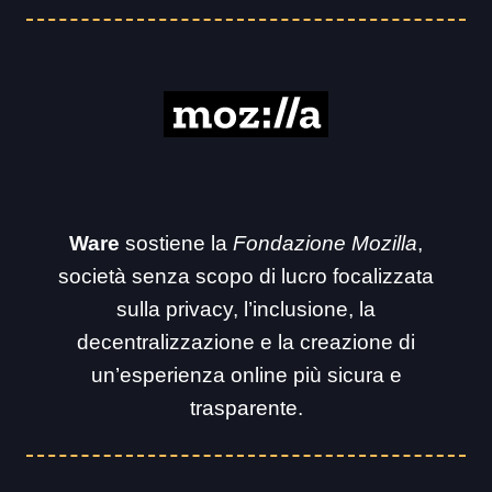
Ware
sostiene la
Fondazione Mozilla
,
società senza scopo di lucro focalizzata
sulla privacy, l’inclusione, la
decentralizzazione e la creazione di
un’esperienza online più sicura e
trasparente.