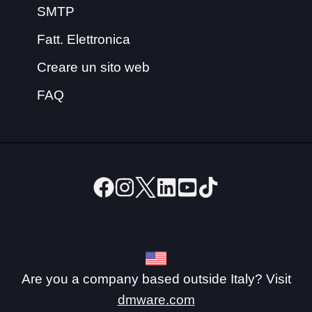
SMTP
Fatt. Elettronica
Creare un sito web
FAQ
Are you a company based outside Italy? Visit
dmware.com