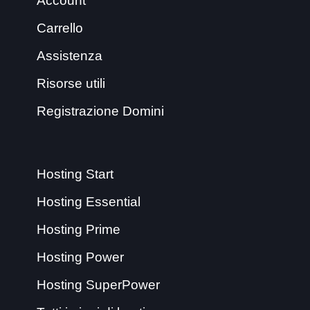
Account
Carrello
Assistenza
Risorse utili
Registrazione Domini
Hosting Start
Hosting Essential
Hosting Prime
Hosting Power
Hosting SuperPower