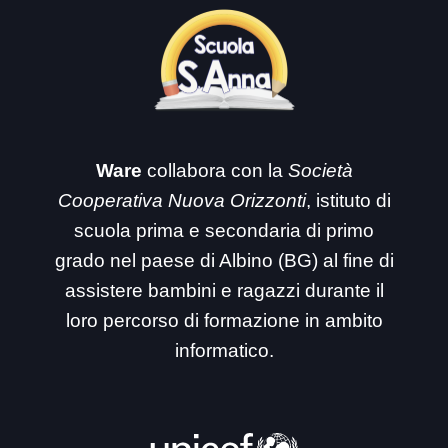
Ware
collabora con la
Società
Cooperativa Nuova Orizzonti
, istituto di
scuola prima e secondaria di primo
grado nel paese di Albino (BG) al fine di
assistere bambini e ragazzi durante il
loro percorso di formazione in ambito
informatico.