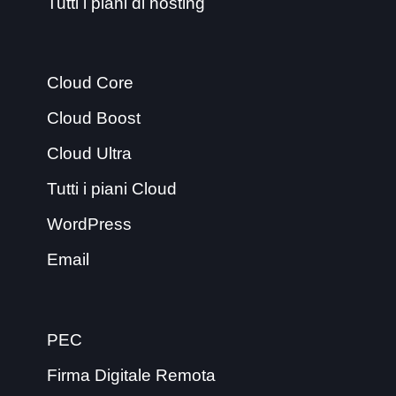
Tutti i piani di hosting
Cloud Core
Cloud Boost
Cloud Ultra
Tutti i piani Cloud
WordPress
Email
PEC
Firma Digitale Remota