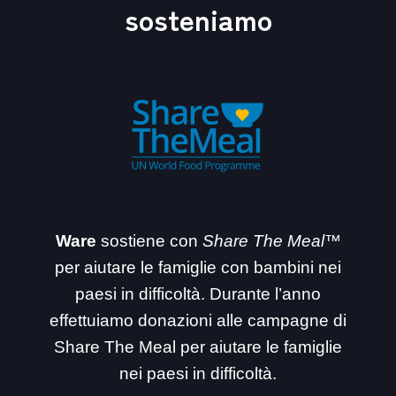
sosteniamo
Ware
sostiene con
Share The Meal™
per aiutare le famiglie con bambini nei
paesi in difficoltà. Durante l’anno
effettuiamo donazioni alle campagne di
Share The Meal per aiutare le famiglie
nei paesi in difficoltà.