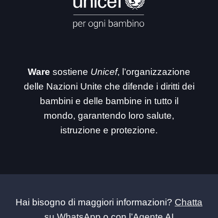
Ware
sostiene
Unicef
, l’organizzazione
delle Nazioni Unite che difende i diritti dei
bambini e delle bambine in tutto il
mondo, garantendo loro salute,
istruzione e protezione.
Hai bisogno di maggiori informazioni?
Chatta
su WhatsApp
o con l’
Agente AI