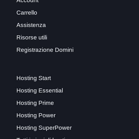
Account
Carrello
Assistenza
Risorse utili
Registrazione Domini
Hosting Start
Hosting Essential
Hosting Prime
Hosting Power
Hosting SuperPower