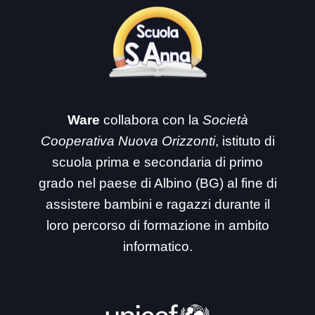
Ware
collabora con la
Società
Cooperativa Nuova Orizzonti
, istituto di
scuola prima e secondaria di primo
grado nel paese di Albino (BG) al fine di
assistere bambini e ragazzi durante il
loro percorso di formazione in ambito
informatico.