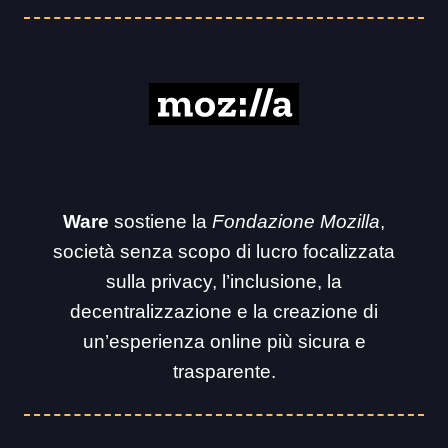
Ware
sostiene la
Fondazione Mozilla
,
società senza scopo di lucro focalizzata
sulla privacy, l’inclusione, la
decentralizzazione e la creazione di
un’esperienza online più sicura e
trasparente.