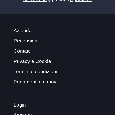
Azienda
Recensioni
Contatti
Privacy e Cookie
Termini e condizioni
Pagamenti e rinnovi
Login