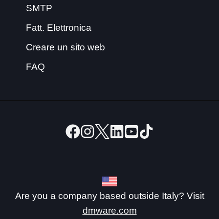
SMTP
Fatt. Elettronica
Creare un sito web
FAQ
Are you a company based outside Italy? Visit
dmware.com