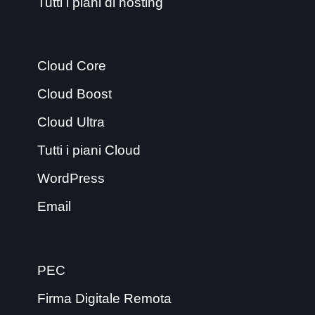
Tutti i piani di hosting
Cloud Core
Cloud Boost
Cloud Ultra
Tutti i piani Cloud
WordPress
Email
PEC
Firma Digitale Remota