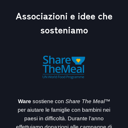
Associazioni e idee che
sosteniamo
Ware
sostiene con
Share The Meal™
per aiutare le famiglie con bambini nei
paesi in difficoltà. Durante l’anno
effettuiamo donazioni alle campagne di