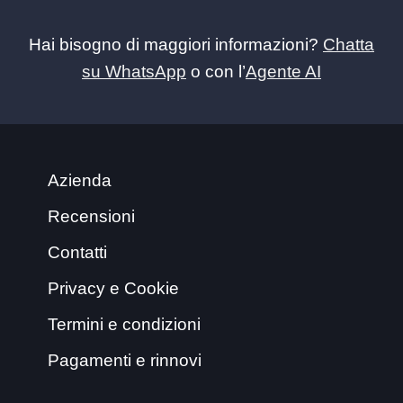
Hai bisogno di maggiori informazioni?
Chatta
su WhatsApp
o con l’
Agente AI
Azienda
Recensioni
Contatti
Privacy e Cookie
Termini e condizioni
Pagamenti e rinnovi