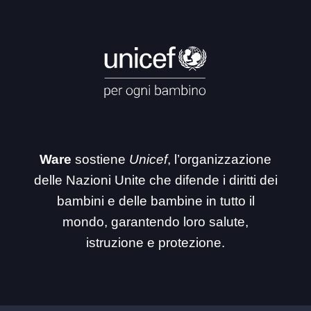
Ware
sostiene
Unicef
, l’organizzazione
delle Nazioni Unite che difende i diritti dei
bambini e delle bambine in tutto il
mondo, garantendo loro salute,
istruzione e protezione.