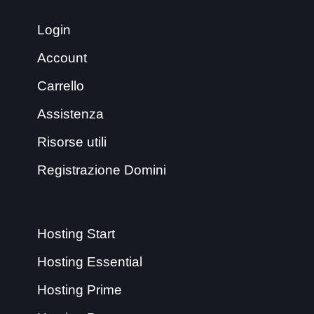
Login
Account
Carrello
Assistenza
Risorse utili
Registrazione Domini
Hosting Start
Hosting Essential
Hosting Prime