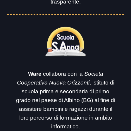
trasparente.
Ware
collabora con la
Società
Cooperativa Nuova Orizzonti
, istituto di
scuola prima e secondaria di primo
grado nel paese di Albino (BG) al fine di
assistere bambini e ragazzi durante il
loro percorso di formazione in ambito
informatico.