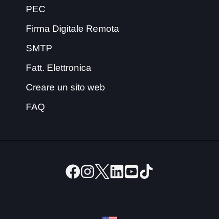
PEC
Firma Digitale Remota
SMTP
Fatt. Elettronica
Creare un sito web
FAQ