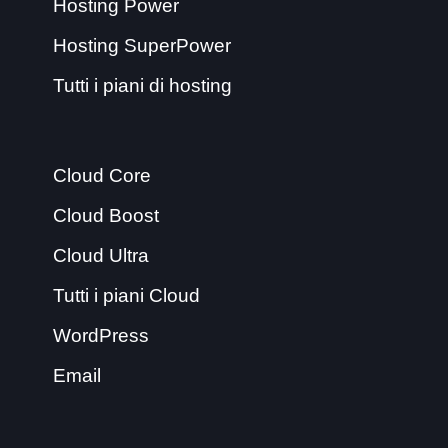
Hosting Power
Hosting SuperPower
Tutti i piani di hosting
Cloud Core
Cloud Boost
Cloud Ultra
Tutti i piani Cloud
WordPress
Email