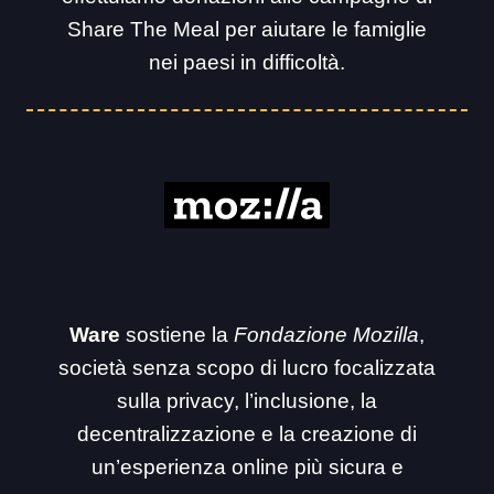
Share The Meal per aiutare le famiglie
nei paesi in difficoltà.
Ware
sostiene la
Fondazione Mozilla
,
società senza scopo di lucro focalizzata
sulla privacy, l’inclusione, la
decentralizzazione e la creazione di
un’esperienza online più sicura e