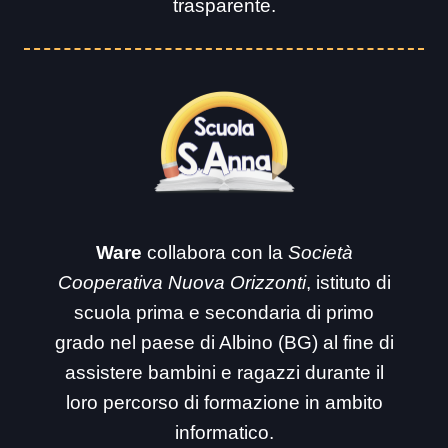
trasparente.
Ware
collabora con la
Società
Cooperativa Nuova Orizzonti
, istituto di
scuola prima e secondaria di primo
grado nel paese di Albino (BG) al fine di
assistere bambini e ragazzi durante il
loro percorso di formazione in ambito
informatico.