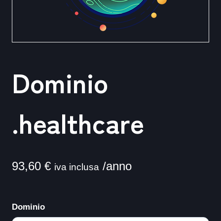
Dominio
.healthcare
93,60
€
/anno
iva inclusa
Dominio