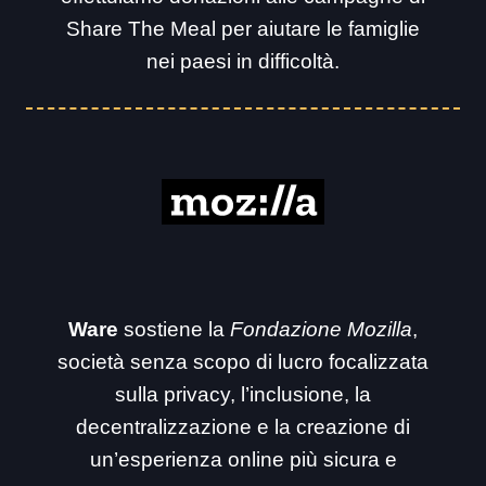
Share The Meal per aiutare le famiglie
nei paesi in difficoltà.
Ware
sostiene la
Fondazione Mozilla
,
società senza scopo di lucro focalizzata
sulla privacy, l’inclusione, la
decentralizzazione e la creazione di
un’esperienza online più sicura e