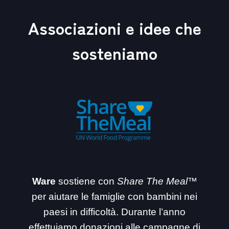
Associazioni e idee che
sosteniamo
Ware
sostiene con
Share The Meal™
per aiutare le famiglie con bambini nei
paesi in difficoltà. Durante l’anno
effettuiamo donazioni alle campagne di