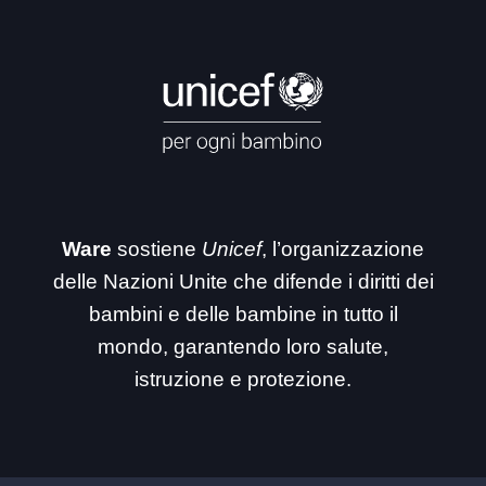
Ware
sostiene
Unicef
, l’organizzazione
delle Nazioni Unite che difende i diritti dei
bambini e delle bambine in tutto il
mondo, garantendo loro salute,
istruzione e protezione.