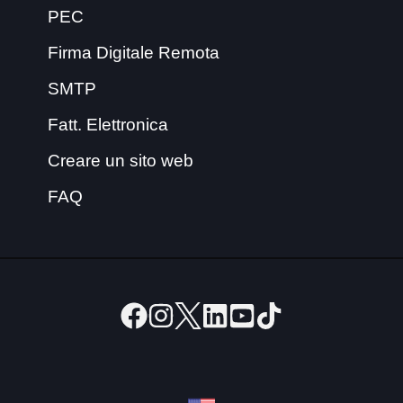
PEC
Firma Digitale Remota
SMTP
Fatt. Elettronica
Creare un sito web
FAQ