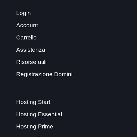
Login
Account
Carrello
Assistenza
Risorse utili
Registrazione Domini
Hosting Start
Hosting Essential
Hosting Prime