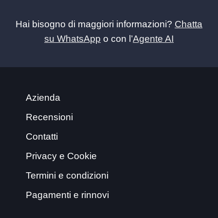
Hai bisogno di maggiori informazioni?
Chatta
su WhatsApp
o con l’
Agente AI
Azienda
Recensioni
Contatti
Privacy e Cookie
Termini e condizioni
Pagamenti e rinnovi