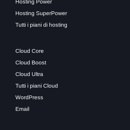
Hosting Power
Hosting SuperPower
Tutti i piani di hosting
Cloud Core
Cloud Boost
Cloud Ultra
Tutti i piani Cloud
WordPress
Email