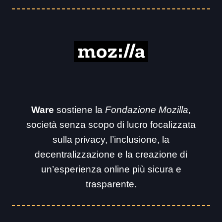
Ware
sostiene la
Fondazione Mozilla
,
società senza scopo di lucro focalizzata
sulla privacy, l’inclusione, la
decentralizzazione e la creazione di
un’esperienza online più sicura e
trasparente.