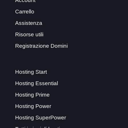
Account
Carrello
Assistenza
Risorse utili
Registrazione Domini
Hosting Start
Hosting Essential
Hosting Prime
Hosting Power
Hosting SuperPower