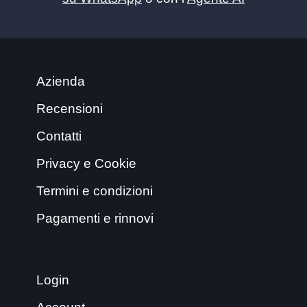
Azienda
Recensioni
Contatti
Privacy e Cookie
Termini e condizioni
Pagamenti e rinnovi
Login