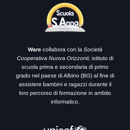
Ware
collabora con la
Società
Cooperativa Nuova Orizzonti
, istituto di
scuola prima e secondaria di primo
grado nel paese di Albino (BG) al fine di
assistere bambini e ragazzi durante il
loro percorso di formazione in ambito
informatico.