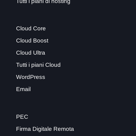
Tutti i piani di hosting
Cloud Core
Cloud Boost
Cloud Ultra
Tutti i piani Cloud
WordPress
Email
PEC
Firma Digitale Remota