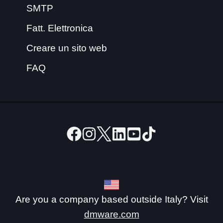
SMTP
Fatt. Elettronica
Creare un sito web
FAQ
Are you a company based outside Italy? Visit
dmware.com