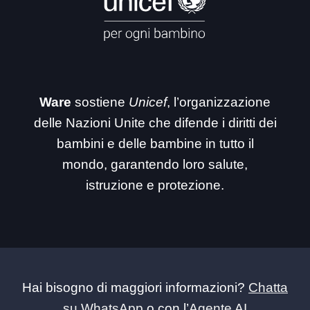
Ware
sostiene
Unicef
, l’organizzazione
delle Nazioni Unite che difende i diritti dei
bambini e delle bambine in tutto il
mondo, garantendo loro salute,
istruzione e protezione.
Hai bisogno di maggiori informazioni?
Chatta
su WhatsApp
o con l’
Agente AI