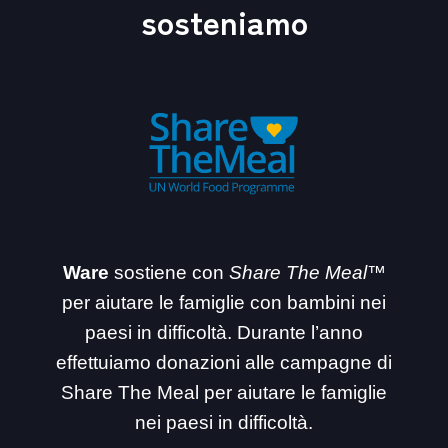
sosteniamo
Ware
sostiene con
Share The Meal™
per aiutare le famiglie con bambini nei
paesi in difficoltà. Durante l’anno
effettuiamo donazioni alle campagne di
Share The Meal per aiutare le famiglie
nei paesi in difficoltà.