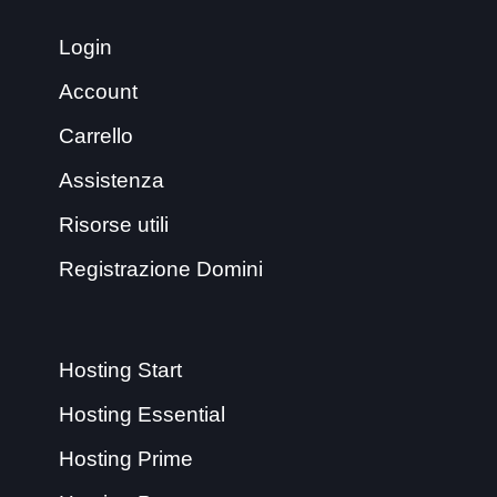
Login
Account
Carrello
Assistenza
Risorse utili
Registrazione Domini
Hosting Start
Hosting Essential
Hosting Prime