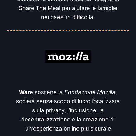
Share The Meal per aiutare le famiglie
nei paesi in difficoltà.
Ware
sostiene la
Fondazione Mozilla
,
società senza scopo di lucro focalizzata
sulla privacy, l’inclusione, la
decentralizzazione e la creazione di
un’esperienza online più sicura e