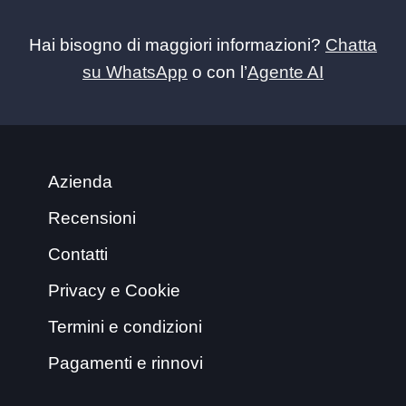
Hai bisogno di maggiori informazioni?
Chatta
su WhatsApp
o con l’
Agente AI
Azienda
Recensioni
Contatti
Privacy e Cookie
Termini e condizioni
Pagamenti e rinnovi