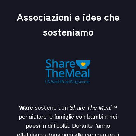
Associazioni e idee che
sosteniamo
Ware
sostiene con
Share The Meal™
per aiutare le famiglie con bambini nei
paesi in difficoltà. Durante l’anno
effettuiamo donazioni alle campagne di