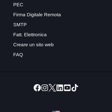
PEC
Firma Digitale Remota
SMTP
Fatt. Elettronica
Creare un sito web
FAQ