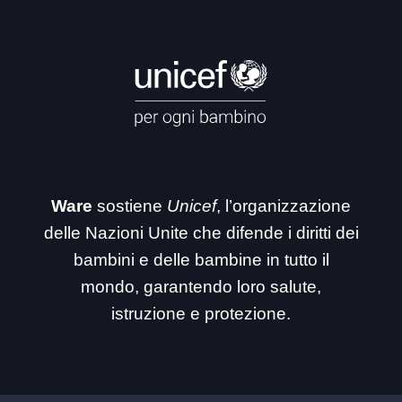
Ware
sostiene
Unicef
, l’organizzazione
delle Nazioni Unite che difende i diritti dei
bambini e delle bambine in tutto il
mondo, garantendo loro salute,
istruzione e protezione.