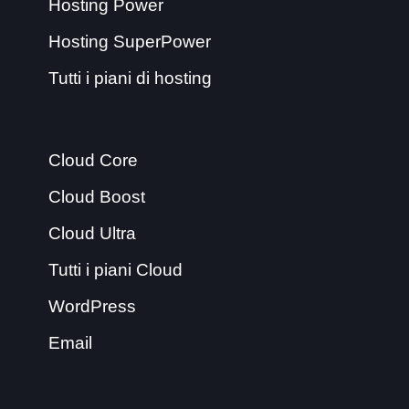
Hosting Power
Hosting SuperPower
Tutti i piani di hosting
Cloud Core
Cloud Boost
Cloud Ultra
Tutti i piani Cloud
WordPress
Email