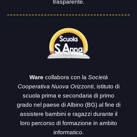
trasparente.
Ware
collabora con la
Società
Cooperativa Nuova Orizzonti
, istituto di
scuola prima e secondaria di primo
grado nel paese di Albino (BG) al fine di
assistere bambini e ragazzi durante il
loro percorso di formazione in ambito
informatico.