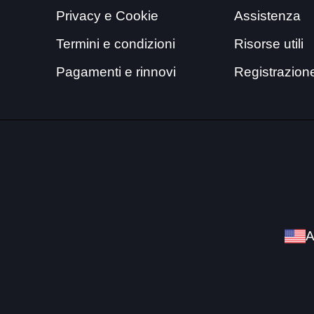
Privacy e Cookie
Assistenza
Termini e condizioni
Risorse utili
Pagamenti e rinnovi
Registrazion
A