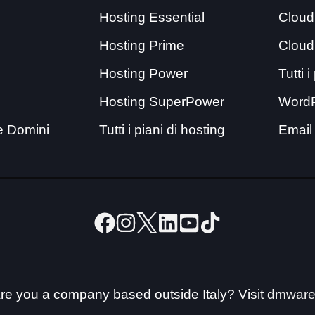
Hosting Essential
Cloud
Hosting Prime
Cloud
Hosting Power
Tutti 
Hosting SuperPower
Word
e Domini
Tutti i piani di hosting
Email
re you a company based outside Italy? Visit
dmware