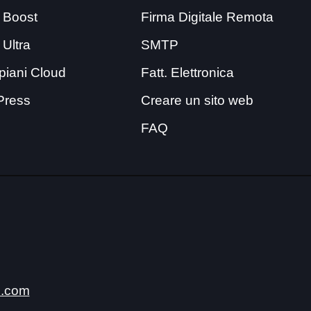
 Boost
Firma Digitale Remota
 Ultra
SMTP
i piani Cloud
Fatt. Elettronica
Press
Creare un sito web
FAQ
.com