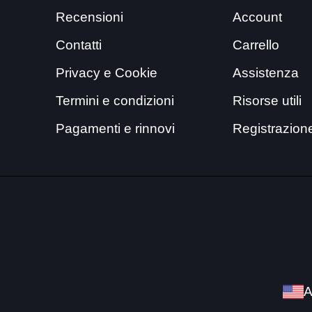
Recensioni
Account
Contatti
Carrello
Privacy e Cookie
Assistenza
Termini e condizioni
Risorse utili
Pagamenti e rinnovi
Registrazion
A