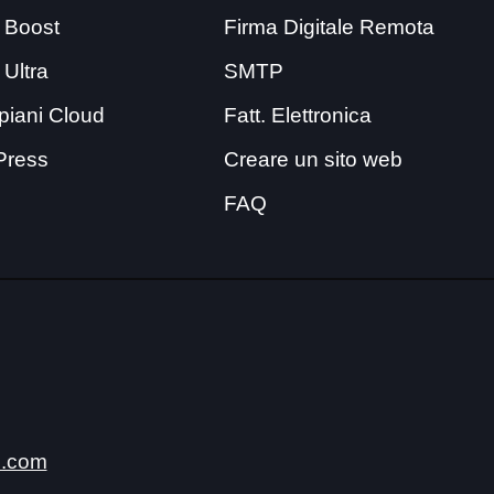
 Boost
Firma Digitale Remota
 Ultra
SMTP
i piani Cloud
Fatt. Elettronica
Press
Creare un sito web
FAQ
.com