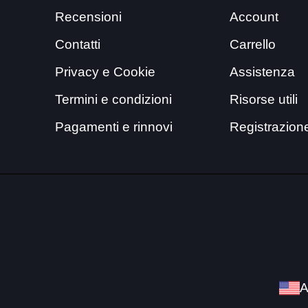
Recensioni
Account
Contatti
Carrello
Privacy e Cookie
Assistenza
Termini e condizioni
Risorse utili
Pagamenti e rinnovi
Registrazion
A