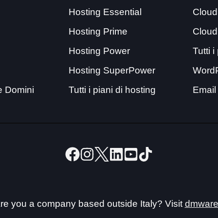
Hosting Essential
Cloud
Hosting Prime
Cloud
Hosting Power
Tutti 
Hosting SuperPower
Word
e Domini
Tutti i piani di hosting
Email
re you a company based outside Italy? Visit
dmware