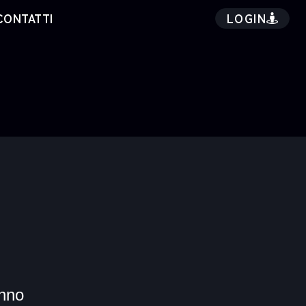
LOGIN
CONTATTI
nno