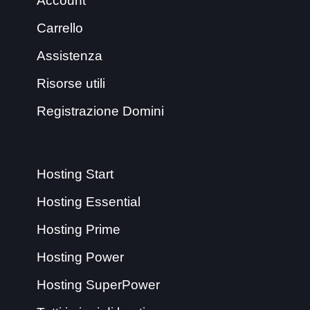
Account
Carrello
Assistenza
Risorse utili
Registrazione Domini
Hosting Start
Hosting Essential
Hosting Prime
Hosting Power
Hosting SuperPower