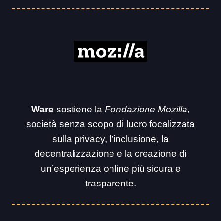
Ware
sostiene la
Fondazione Mozilla
,
società senza scopo di lucro focalizzata
sulla privacy, l’inclusione, la
decentralizzazione e la creazione di
un’esperienza online più sicura e
trasparente.