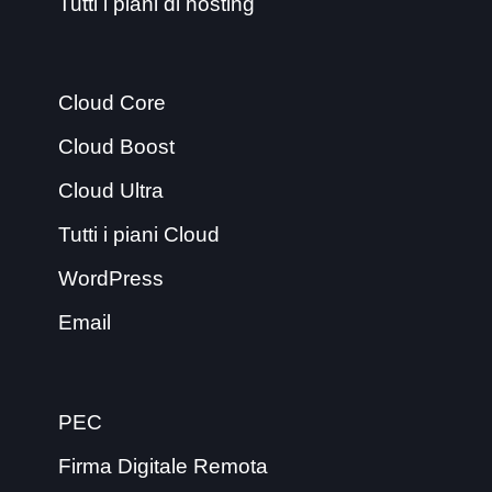
Tutti i piani di hosting
Cloud Core
Cloud Boost
Cloud Ultra
Tutti i piani Cloud
WordPress
Email
PEC
Firma Digitale Remota