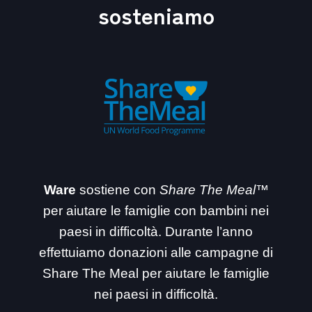
sosteniamo
Ware
sostiene con
Share The Meal™
per aiutare le famiglie con bambini nei
paesi in difficoltà. Durante l’anno
effettuiamo donazioni alle campagne di
Share The Meal per aiutare le famiglie
nei paesi in difficoltà.