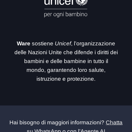
Ware
sostiene
Unicef
, l’organizzazione
delle Nazioni Unite che difende i diritti dei
bambini e delle bambine in tutto il
mondo, garantendo loro salute,
istruzione e protezione.
Hai bisogno di maggiori informazioni?
Chatta
su WhatsApp
o con l’
Agente AI