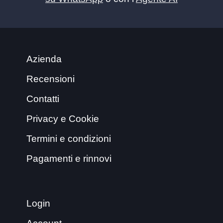
Azienda
Recensioni
Contatti
Privacy e Cookie
Termini e condizioni
Pagamenti e rinnovi
Login