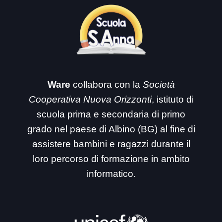
Ware
collabora con la
Società
Cooperativa Nuova Orizzonti
, istituto di
scuola prima e secondaria di primo
grado nel paese di Albino (BG) al fine di
assistere bambini e ragazzi durante il
loro percorso di formazione in ambito
informatico.