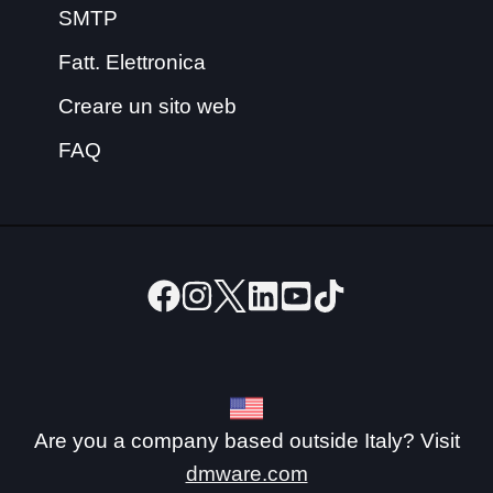
SMTP
Fatt. Elettronica
Creare un sito web
FAQ
Are you a company based outside Italy? Visit
dmware.com