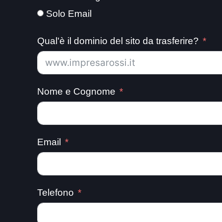
Solo Email
Qual'è il dominio del sito da trasferire?
Nome e Cognome
Email
Telefono