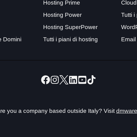
Hosting Prime
Cloud
Hosting Power
Tutti 
Hosting SuperPower
Word
e Domini
Tutti i piani di hosting
Email
re you a company based outside Italy? Visit
dmware