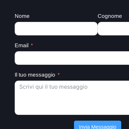
Nome
Cognome
Email
Il tuo messaggio
Invia Messaggio