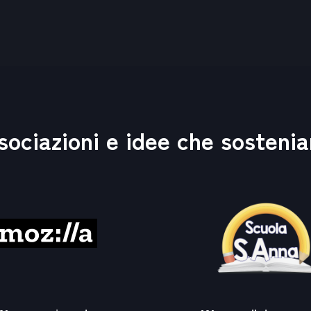
sociazioni e idee che sosteni