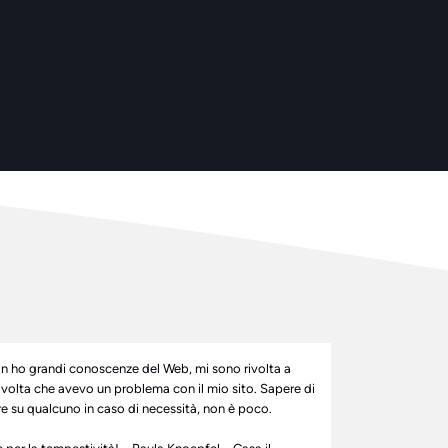
n ho grandi conoscenze del Web, mi sono rivolta a
volta che avevo un problema con il mio sito. Sapere di
e su qualcuno in caso di necessità, non è poco.