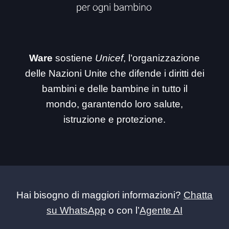
Ware
sostiene
Unicef
, l’organizzazione
delle Nazioni Unite che difende i diritti dei
bambini e delle bambine in tutto il
mondo, garantendo loro salute,
istruzione e protezione.
Hai bisogno di maggiori informazioni?
Chatta
su WhatsApp
o con l’
Agente AI