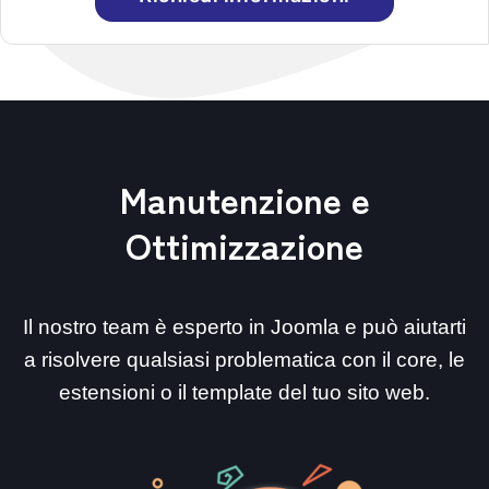
Manutenzione e
Ottimizzazione
Il nostro team è esperto in Joomla e può aiutarti
a risolvere qualsiasi problematica con il core, le
estensioni o il template del tuo sito web.