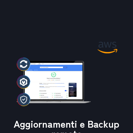
Aggiornamenti e Backup