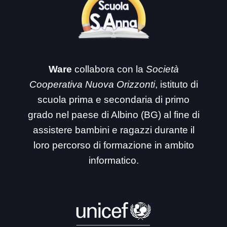
Ware
collabora con la
Società
Cooperativa Nuova Orizzonti
, istituto di
scuola prima e secondaria di primo
grado nel paese di Albino (BG) al fine di
assistere bambini e ragazzi durante il
loro percorso di formazione in ambito
informatico.