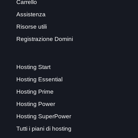
Carrello
Assistenza
Risorse utili
Registrazione Domini
Hosting Start
Hosting Essential
Hosting Prime
Hosting Power
Hosting SuperPower
Tutti i piani di hosting