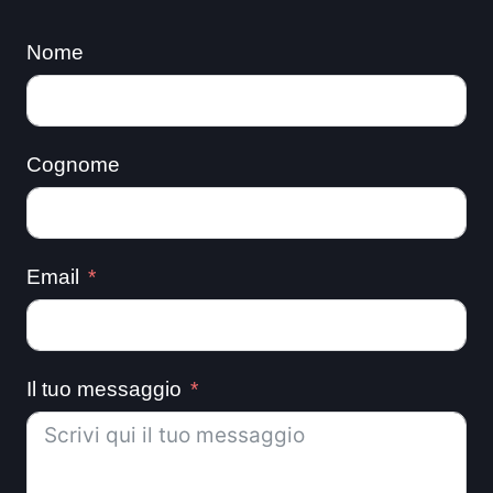
Nome
Cognome
Email
Il tuo messaggio