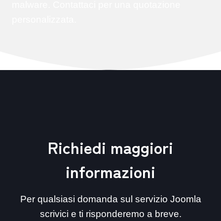
malware. Contattaci per una quotazione
personalizzata.
Richiedi maggiori
informazioni
Per qualsiasi domanda sul servizio Joomla
scrivici e ti risponderemo a breve.