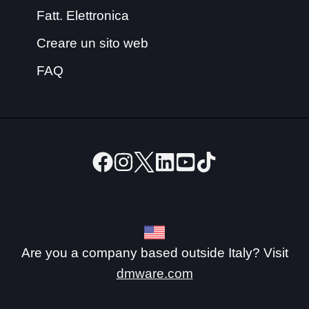
Fatt. Elettronica
Creare un sito web
FAQ
Are you a company based outside Italy? Visit
dmware.com