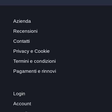
Azienda
Recensioni
Contatti
Privacy e Cookie
Termini e condizioni
Pagamenti e rinnovi
Login
Account