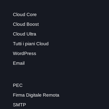
Cloud Core
Cloud Boost
Cloud Ultra
Tutti i piani Cloud
WordPress
Email
PEC
Firma Digitale Remota
SMTP