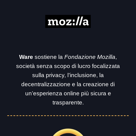
Ware
sostiene la
Fondazione Mozilla
,
società senza scopo di lucro focalizzata
sulla privacy, l’inclusione, la
decentralizzazione e la creazione di
un’esperienza online più sicura e
trasparente.