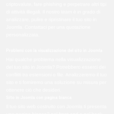
criptovalute, fare phishing e perpetrare altri tipi
di attività illegali. Il nostro team è in grado di
analizzare, pulire e ripristinare il tuo sito in
Joomla. Contattaci per una quotazione
personalizzata.
Problemi con la visualizzazione del sito in Joomla
Hai qualche problema nella visualizzazione
del tuo sito in Joomla? Potrebbero esserci dei
conflitti tra estensioni o file. Analizzeremo il tuo
sito e ti forniremo una soluzione su misura per
ottenere ciò che desideri.
Sito in Joomla con pagina bianca
Il tuo sito web costruito con Joomla ti presenta