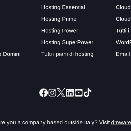
Hosting Essential
Cloud
Hosting Prime
Cloud
Hosting Power
Tutti 
Hosting SuperPower
Word
e Domini
Tutti i piani di hosting
Email
re you a company based outside Italy? Visit
dmware