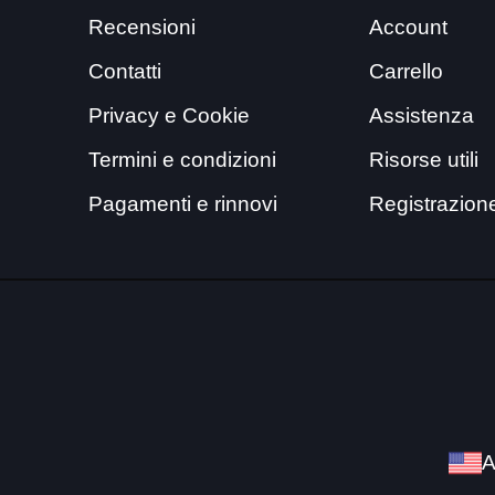
Recensioni
Account
Contatti
Carrello
Privacy e Cookie
Assistenza
Termini e condizioni
Risorse utili
Pagamenti e rinnovi
Registrazion
A