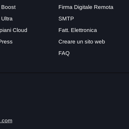
 Boost
Firma Digitale Remota
 Ultra
SMTP
i piani Cloud
Fatt. Elettronica
Press
Creare un sito web
FAQ
.com