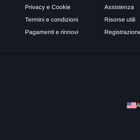
Privacy e Cookie
Assistenza
Termini e condizioni
Risorse utili
Pagamenti e rinnovi
Registrazion
A