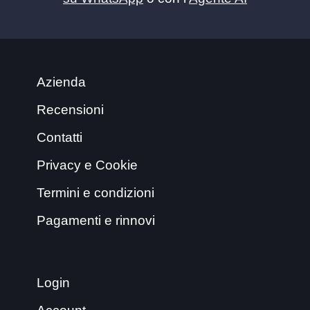
Azienda
Recensioni
Contatti
Privacy e Cookie
Termini e condizioni
Pagamenti e rinnovi
Login