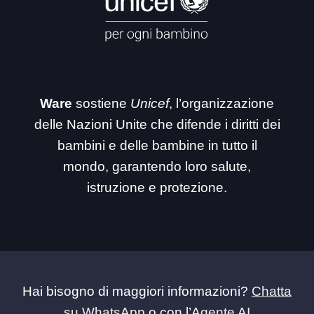
Ware
sostiene
Unicef
, l’organizzazione
delle Nazioni Unite che difende i diritti dei
bambini e delle bambine in tutto il
mondo, garantendo loro salute,
istruzione e protezione.
Hai bisogno di maggiori informazioni?
Chatta
su WhatsApp
o con l’
Agente AI