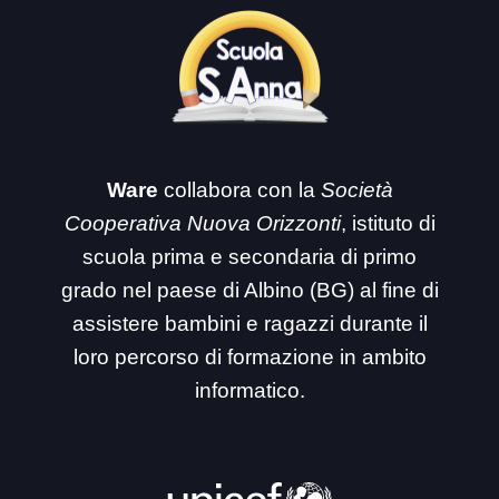
Ware
collabora con la
Società
Cooperativa Nuova Orizzonti
, istituto di
scuola prima e secondaria di primo
grado nel paese di Albino (BG) al fine di
assistere bambini e ragazzi durante il
loro percorso di formazione in ambito
informatico.