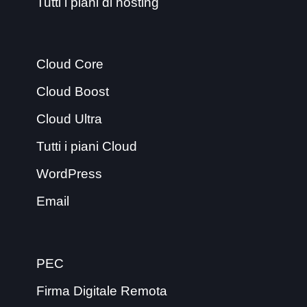
Tutti i piani di hosting
Cloud Core
Cloud Boost
Cloud Ultra
Tutti i piani Cloud
WordPress
Email
PEC
Firma Digitale Remota