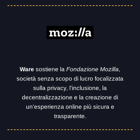
Ware
sostiene la
Fondazione Mozilla
,
società senza scopo di lucro focalizzata
sulla privacy, l’inclusione, la
decentralizzazione e la creazione di
un’esperienza online più sicura e
trasparente.