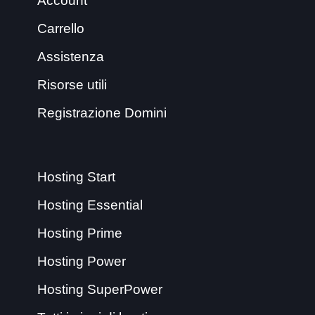
Account
Carrello
Assistenza
Risorse utili
Registrazione Domini
Hosting Start
Hosting Essential
Hosting Prime
Hosting Power
Hosting SuperPower