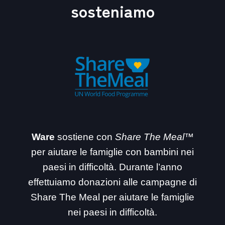
sosteniamo
Ware
sostiene con
Share The Meal™
per aiutare le famiglie con bambini nei
paesi in difficoltà. Durante l’anno
effettuiamo donazioni alle campagne di
Share The Meal per aiutare le famiglie
nei paesi in difficoltà.