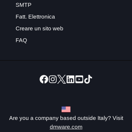
SMTP
Fatt. Elettronica
Creare un sito web
FAQ
Are you a company based outside Italy? Visit
dmware.com