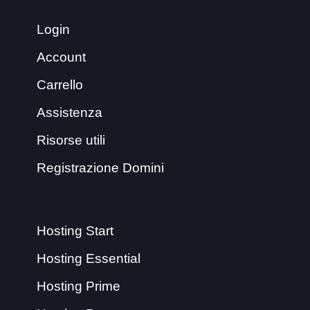
Login
Account
Carrello
Assistenza
Risorse utili
Registrazione Domini
Hosting Start
Hosting Essential
Hosting Prime