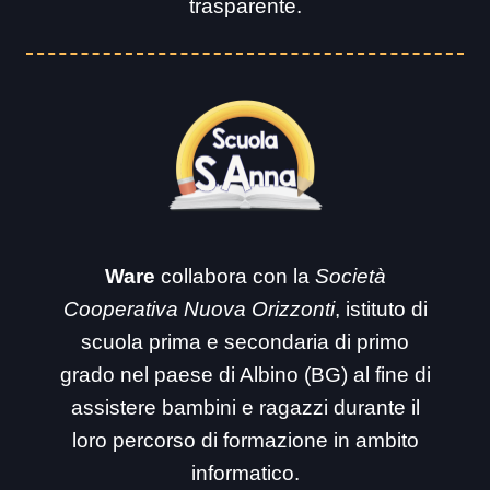
trasparente.
Ware
collabora con la
Società
Cooperativa Nuova Orizzonti
, istituto di
scuola prima e secondaria di primo
grado nel paese di Albino (BG) al fine di
assistere bambini e ragazzi durante il
loro percorso di formazione in ambito
informatico.