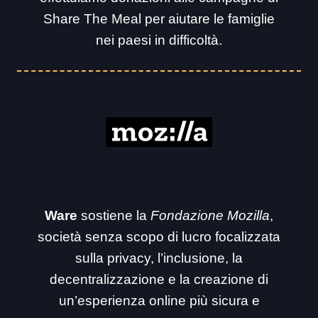
Share The Meal per aiutare le famiglie
nei paesi in difficoltà.
Ware
sostiene la
Fondazione Mozilla
,
società senza scopo di lucro focalizzata
sulla privacy, l’inclusione, la
decentralizzazione e la creazione di
un’esperienza online più sicura e