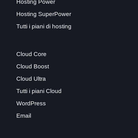
Hosting Power
Hosting SuperPower
Tutti i piani di hosting
Cloud Core
Cloud Boost
Cloud Ultra
Tutti i piani Cloud
WordPress
Email