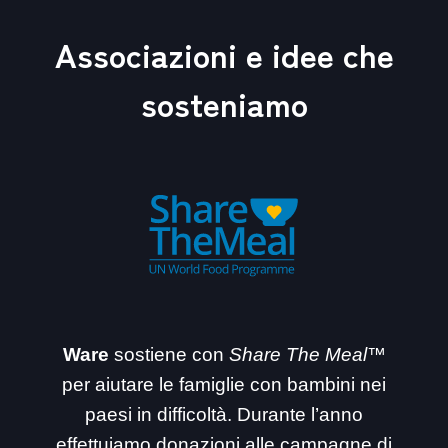
Associazioni e idee che
sosteniamo
Ware
sostiene con
Share The Meal™
per aiutare le famiglie con bambini nei
paesi in difficoltà. Durante l’anno
effettuiamo donazioni alle campagne di