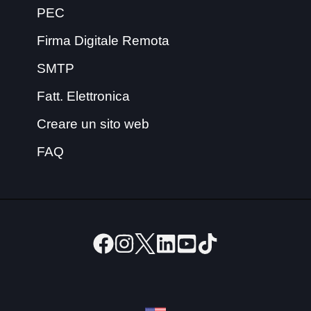
PEC
Firma Digitale Remota
SMTP
Fatt. Elettronica
Creare un sito web
FAQ