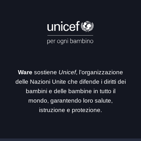
Ware
sostiene
Unicef
, l’organizzazione
delle Nazioni Unite che difende i diritti dei
bambini e delle bambine in tutto il
mondo, garantendo loro salute,
istruzione e protezione.