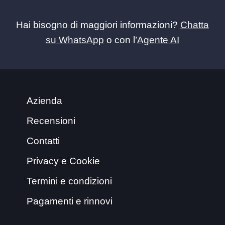
Hai bisogno di maggiori informazioni?
Chatta
su WhatsApp
o con l’
Agente AI
Azienda
Recensioni
Contatti
Privacy e Cookie
Termini e condizioni
Pagamenti e rinnovi