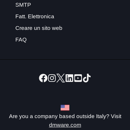
SMTP
Fatt. Elettronica
Creare un sito web
FAQ
Are you a company based outside Italy? Visit
dmware.com