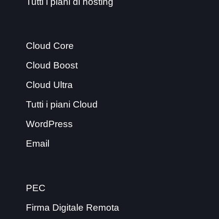
Tutti i piani di hosting
Cloud Core
Cloud Boost
Cloud Ultra
Tutti i piani Cloud
WordPress
Email
PEC
Firma Digitale Remota