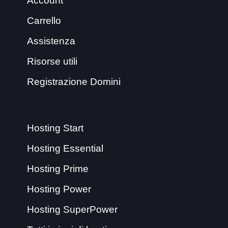
Account
Carrello
Assistenza
Risorse utili
Registrazione Domini
Hosting Start
Hosting Essential
Hosting Prime
Hosting Power
Hosting SuperPower