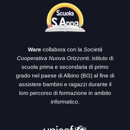
Ware
collabora con la
Società
Cooperativa Nuova Orizzonti
, istituto di
scuola prima e secondaria di primo
grado nel paese di Albino (BG) al fine di
assistere bambini e ragazzi durante il
loro percorso di formazione in ambito
informatico.