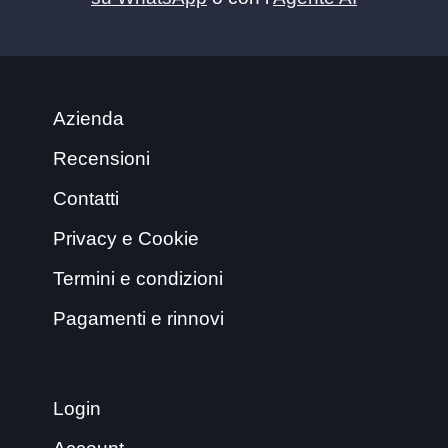
Azienda
Recensioni
Contatti
Privacy e Cookie
Termini e condizioni
Pagamenti e rinnovi
Login