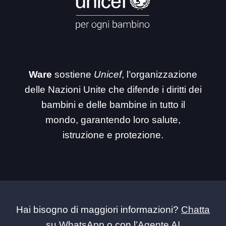
Ware
sostiene
Unicef
, l’organizzazione
delle Nazioni Unite che difende i diritti dei
bambini e delle bambine in tutto il
mondo, garantendo loro salute,
istruzione e protezione.
Hai bisogno di maggiori informazioni?
Chatta
su WhatsApp
o con l’
Agente AI