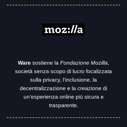
Ware
sostiene la
Fondazione Mozilla
,
società senza scopo di lucro focalizzata
sulla privacy, l’inclusione, la
decentralizzazione e la creazione di
un’esperienza online più sicura e
trasparente.