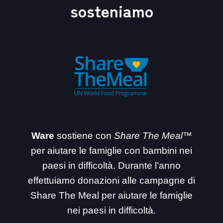
sosteniamo
Ware
sostiene con
Share The Meal™
per aiutare le famiglie con bambini nei
paesi in difficoltà. Durante l’anno
effettuiamo donazioni alle campagne di
Share The Meal per aiutare le famiglie
nei paesi in difficoltà.