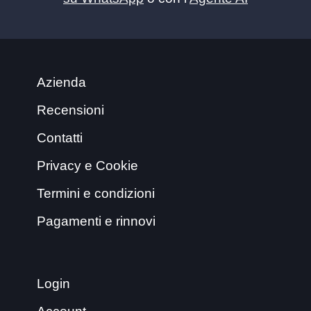
Azienda
Recensioni
Contatti
Privacy e Cookie
Termini e condizioni
Pagamenti e rinnovi
Login