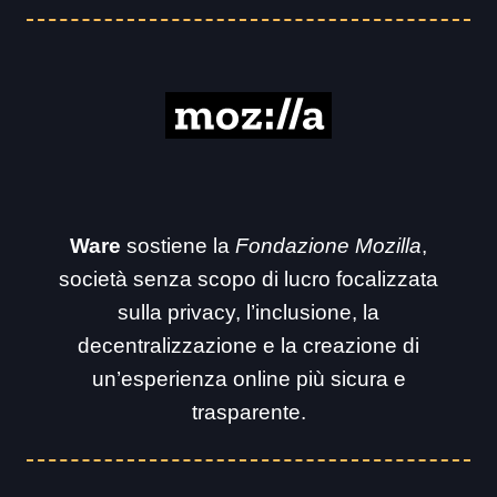
Ware
sostiene la
Fondazione Mozilla
,
società senza scopo di lucro focalizzata
sulla privacy, l’inclusione, la
decentralizzazione e la creazione di
un’esperienza online più sicura e
trasparente.