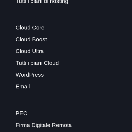
Tutti i piani di hosting
Cloud Core
Cloud Boost
Cloud Ultra
Tutti i piani Cloud
WordPress
Email
PEC
Firma Digitale Remota