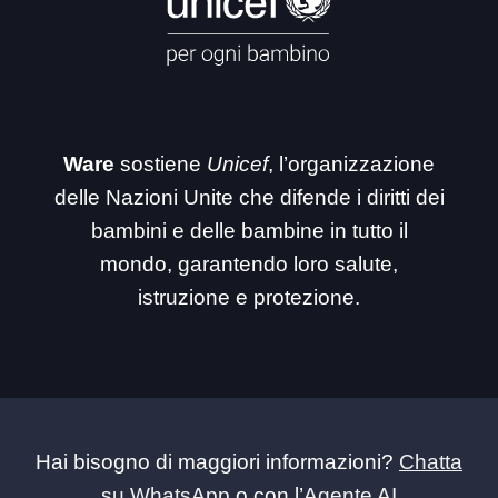
Ware
sostiene
Unicef
, l’organizzazione
delle Nazioni Unite che difende i diritti dei
bambini e delle bambine in tutto il
mondo, garantendo loro salute,
istruzione e protezione.
Hai bisogno di maggiori informazioni?
Chatta
su WhatsApp
o con l’
Agente AI