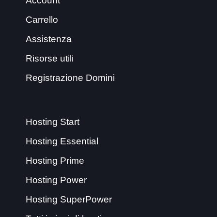
Account
Carrello
Assistenza
Risorse utili
Registrazione Domini
Hosting Start
Hosting Essential
Hosting Prime
Hosting Power
Hosting SuperPower