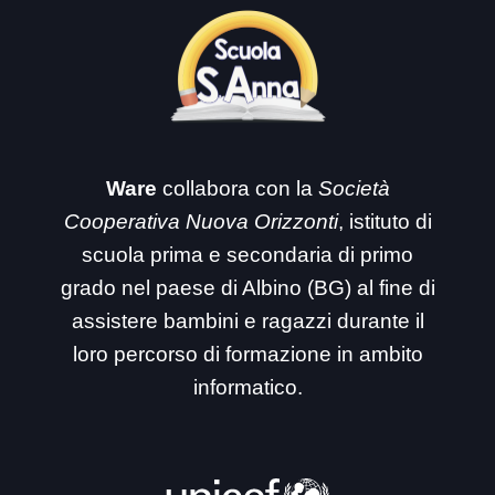
Ware
collabora con la
Società
Cooperativa Nuova Orizzonti
, istituto di
scuola prima e secondaria di primo
grado nel paese di Albino (BG) al fine di
assistere bambini e ragazzi durante il
loro percorso di formazione in ambito
informatico.