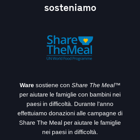
sosteniamo
Ware
sostiene con
Share The Meal™
per aiutare le famiglie con bambini nei
paesi in difficoltà. Durante l’anno
effettuiamo donazioni alle campagne di
Share The Meal per aiutare le famiglie
nei paesi in difficoltà.