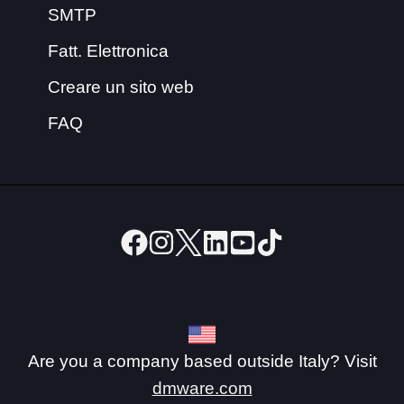
SMTP
Fatt. Elettronica
Creare un sito web
FAQ
Are you a company based outside Italy? Visit
dmware.com