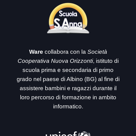
Ware
collabora con la
Società
Cooperativa Nuova Orizzonti
, istituto di
scuola prima e secondaria di primo
grado nel paese di Albino (BG) al fine di
assistere bambini e ragazzi durante il
loro percorso di formazione in ambito
informatico.