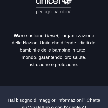
Ware
sostiene
Unicef
, l’organizzazione
delle Nazioni Unite che difende i diritti dei
bambini e delle bambine in tutto il
mondo, garantendo loro salute,
istruzione e protezione.
Hai bisogno di maggiori informazioni?
Chatta
su WhatsApp
o con l’
Agente AI