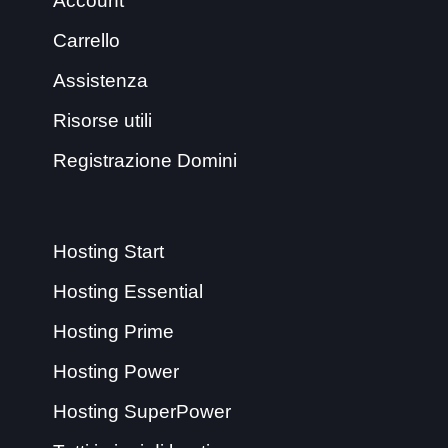
Account
Carrello
Assistenza
Risorse utili
Registrazione Domini
Hosting Start
Hosting Essential
Hosting Prime
Hosting Power
Hosting SuperPower