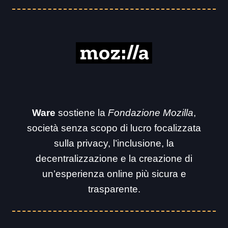
Ware
sostiene la
Fondazione Mozilla
,
società senza scopo di lucro focalizzata
sulla privacy, l’inclusione, la
decentralizzazione e la creazione di
un’esperienza online più sicura e
trasparente.