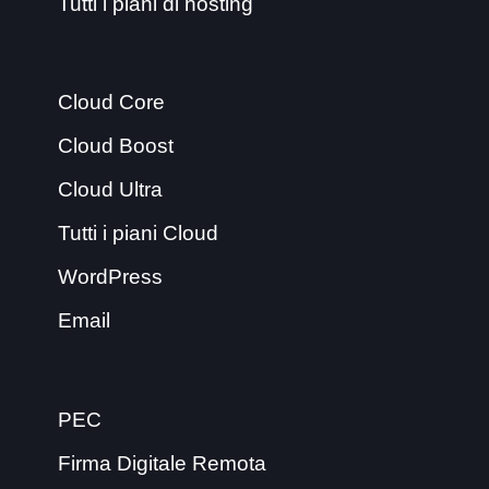
Tutti i piani di hosting
Cloud Core
Cloud Boost
Cloud Ultra
Tutti i piani Cloud
WordPress
Email
PEC
Firma Digitale Remota