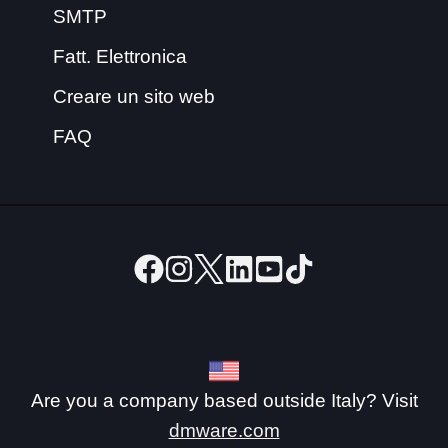
SMTP
Fatt. Elettronica
Creare un sito web
FAQ
Are you a company based outside Italy? Visit
dmware.com