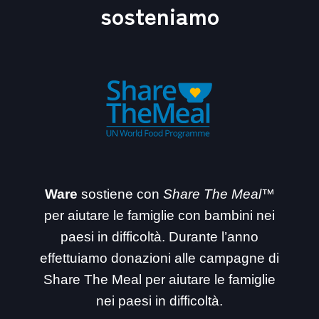
sosteniamo
Ware
sostiene con
Share The Meal™
per aiutare le famiglie con bambini nei
paesi in difficoltà. Durante l’anno
effettuiamo donazioni alle campagne di
Share The Meal per aiutare le famiglie
nei paesi in difficoltà.