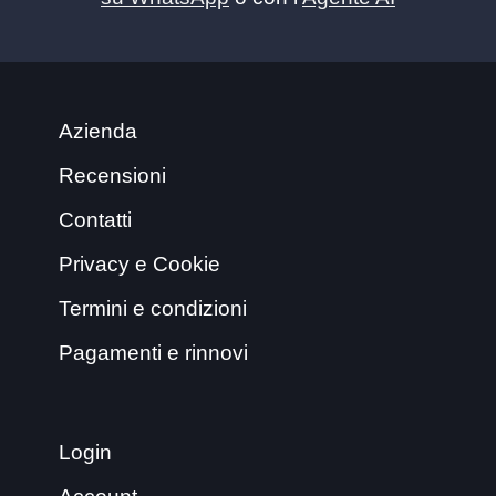
Azienda
Recensioni
Contatti
Privacy e Cookie
Termini e condizioni
Pagamenti e rinnovi
Login