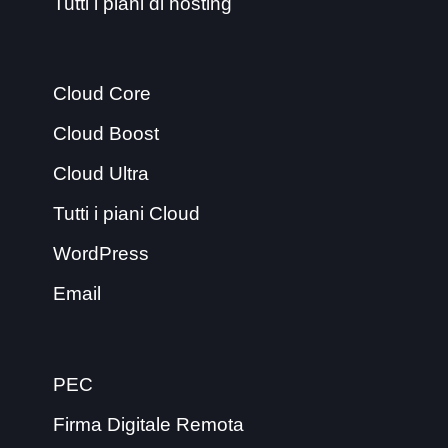
Tutti i piani di hosting
Cloud Core
Cloud Boost
Cloud Ultra
Tutti i piani Cloud
WordPress
Email
PEC
Firma Digitale Remota