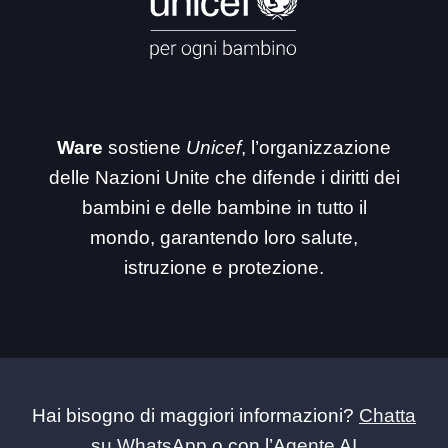
Ware
sostiene
Unicef
, l’organizzazione
delle Nazioni Unite che difende i diritti dei
bambini e delle bambine in tutto il
mondo, garantendo loro salute,
istruzione e protezione.
Hai bisogno di maggiori informazioni?
Chatta
su WhatsApp
o con l’
Agente AI