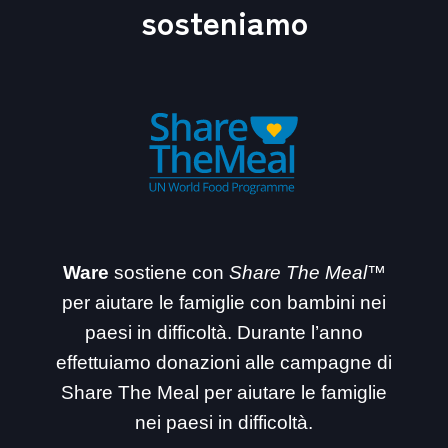
sosteniamo
Ware
sostiene con
Share The Meal™
per aiutare le famiglie con bambini nei
paesi in difficoltà. Durante l’anno
effettuiamo donazioni alle campagne di
Share The Meal per aiutare le famiglie
nei paesi in difficoltà.