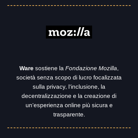
Ware
sostiene la
Fondazione Mozilla
,
società senza scopo di lucro focalizzata
sulla privacy, l’inclusione, la
decentralizzazione e la creazione di
un’esperienza online più sicura e
trasparente.