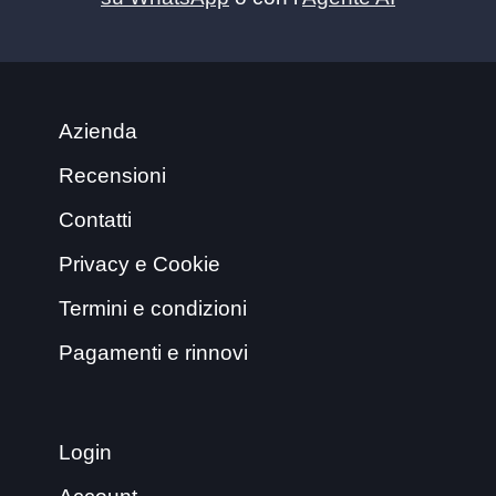
Azienda
Recensioni
Contatti
Privacy e Cookie
Termini e condizioni
Pagamenti e rinnovi
Login