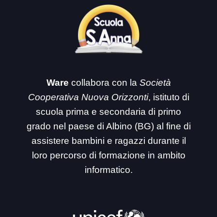
Ware
collabora con la
Società
Cooperativa Nuova Orizzonti
, istituto di
scuola prima e secondaria di primo
grado nel paese di Albino (BG) al fine di
assistere bambini e ragazzi durante il
loro percorso di formazione in ambito
informatico.