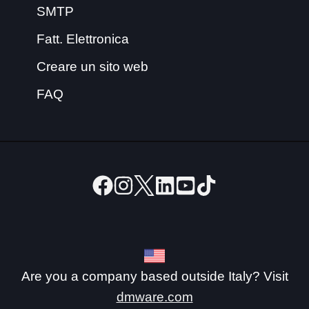
SMTP
Fatt. Elettronica
Creare un sito web
FAQ
Are you a company based outside Italy? Visit
dmware.com