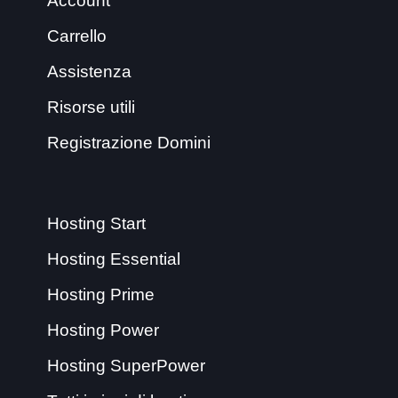
Account
Carrello
Assistenza
Risorse utili
Registrazione Domini
Hosting Start
Hosting Essential
Hosting Prime
Hosting Power
Hosting SuperPower